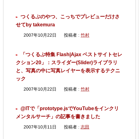
つくるぶのやつ、こっちでプレビューだけさ
せてby takemura
2007年10月22日
投稿者 :
竹村
「つくるぶ特集 Flash|Ajax ベストサイトセレ
クション20」：スライダー(Slider)ライブラリ
と、写真の中に写真レイヤーを表示するテクニ
ック
2007年10月22日
投稿者 :
竹村
@ITで「prototype.jsでYouTubeをインクリ
メンタルサーチ」の記事を書きました
2007年10月11日
投稿者 :
志田