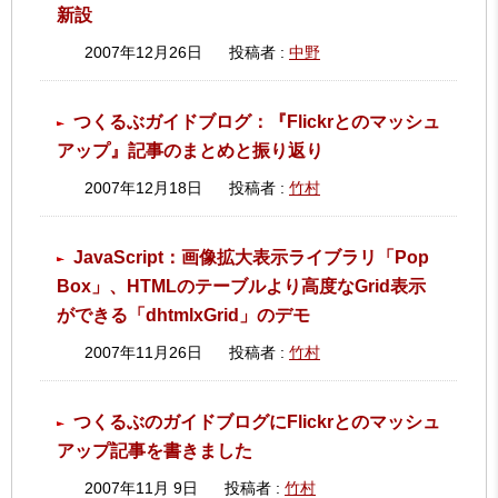
新設
2007年12月26日
投稿者 :
中野
つくるぶガイドブログ：『Flickrとのマッシュ
アップ』記事のまとめと振り返り
2007年12月18日
投稿者 :
竹村
JavaScript：画像拡大表示ライブラリ「Pop
Box」、HTMLのテーブルより高度なGrid表示
ができる「dhtmlxGrid」のデモ
2007年11月26日
投稿者 :
竹村
つくるぶのガイドブログにFlickrとのマッシュ
アップ記事を書きました
2007年11月 9日
投稿者 :
竹村