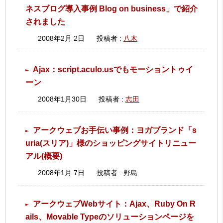
ネスブログ導入事例 Blog on business」で紹介
されました
2008年2月 2日
投稿者 :
八木
Ajax：script.aculo.usでもモーショントゥイ
ーン
2008年1月30日
投稿者 :
志田
アークウェブお手伝い事例：ヨガブランド「s
uria(スリア)」様のショッピングサイトリニュー
アル(概要)
2008年1月 7日
投稿者 : 野島
アークウェブWebサイト：Ajax、Ruby On R
ails、Movable Typeのソリューションページを