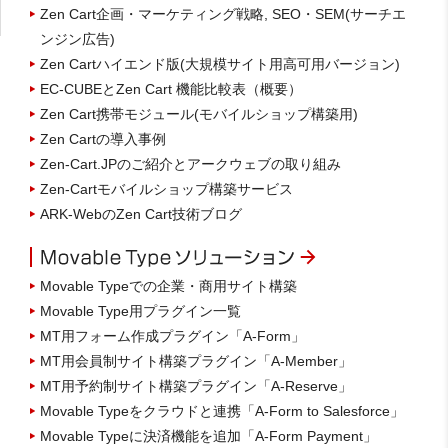
Zen Cart企画・マーケティング戦略, SEO・SEM(サーチエ
ンジン広告)
Zen Cartハイエンド版(大規模サイト用高可用バージョン)
EC-CUBEとZen Cart 機能比較表（概要）
Zen Cart携帯モジュール(モバイルショップ構築用)
Zen Cartの導入事例
Zen-Cart.JPのご紹介とアークウェブの取り組み
Zen-Cartモバイルショップ構築サービス
ARK-WebのZen Cart技術ブログ
Movable Typeでの企業・商用サイト構築
Movable Type用プラグイン一覧
MT用フォーム作成プラグイン「A-Form」
MT用会員制サイト構築プラグイン「A-Member」
MT用予約制サイト構築プラグイン「A-Reserve」
Movable Typeをクラウドと連携「A-Form to Salesforce」
Movable Typeに決済機能を追加「A-Form Payment」