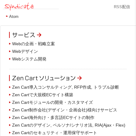
RSS配信
Atom
Webの企画・戦略立案
Webデザイン
Webシステム開発
Zen Cart導入コンサルティング, RFP作成, トラブル診断
Zen Cartで大規模ECサイト構築
Zen Cartモジュールの開発・カスタマイズ
Zen Cart制作会社(デザイン・企画会社)様向けサービス
Zen Cart海外向け・多言語ECサイトの制作
Zen Cartのデザイン, ペルソナ/シナリオ法, RIA(Ajax・Flex)
Zen Cartのセキュリティ・運用保守サポート