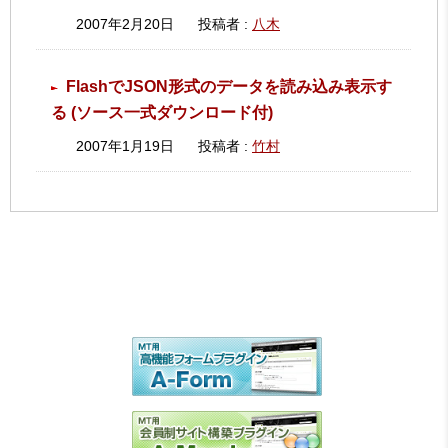
2007年2月20日
投稿者 :
八木
FlashでJSON形式のデータを読み込み表示す
る (ソース一式ダウンロード付)
2007年1月19日
投稿者 :
竹村