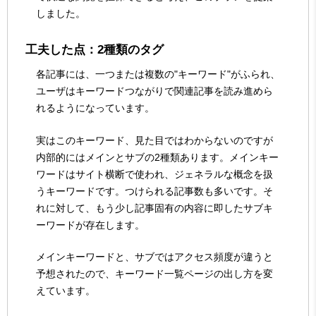
しました。
工夫した点：2種類のタグ
各記事には、一つまたは複数の"キーワード"がふられ、
ユーザはキーワードつながりで関連記事を読み進めら
れるようになっています。
実はこのキーワード、見た目ではわからないのですが
内部的にはメインとサブの2種類あります。メインキー
ワードはサイト横断で使われ、ジェネラルな概念を扱
うキーワードです。つけられる記事数も多いです。そ
れに対して、もう少し記事固有の内容に即したサブキ
ーワードが存在します。
メインキーワードと、サブではアクセス頻度が違うと
予想されたので、キーワード一覧ページの出し方を変
えています。