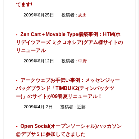
てます!
2009年6月25日
投稿者 :
志田
Zen Cart＋Movable Type構築事例：HTM(ホ
リデイツアーズ ミクロネシア)グアム様サイトの
リニューアル
2009年6月12日
投稿者 :
中野
アークウェブお手伝い事例：メッセンジャー
バッグブランド「TIMBUK2(ティンバックツ
ー)」のサイトが09春夏リニューアル！
2009年4月 2日
投稿者 : 近藤
Open Social(オープンソーシャル)ハッカソン
@デブサミに参加してきました