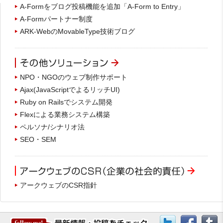
A-Formをブログ投稿機能を追加「A-Form to Entry」
A-Formパートナー制度
ARK-WebのMovableType技術ブログ
NPO・NGOのウェブ制作サポート
Ajax(JavaScriptでよるリッチUI)
Ruby on Railsでシステム開発
Flexによる業務システム構築
ペルソナ/シナリオ法
SEO・SEM
アークウェブのCSR指針