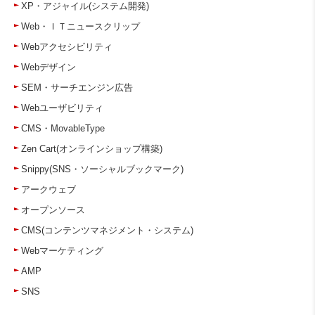
XP・アジャイル(システム開発)
Web・ＩＴニュースクリップ
Webアクセシビリティ
Webデザイン
SEM・サーチエンジン広告
Webユーザビリティ
CMS・MovableType
Zen Cart(オンラインショップ構築)
Snippy(SNS・ソーシャルブックマーク)
アークウェブ
オープンソース
CMS(コンテンツマネジメント・システム)
Webマーケティング
AMP
SNS