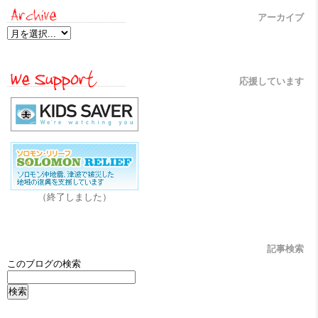
アーカイブ
応援しています
（終了しました）
記事検索
このブログの検索