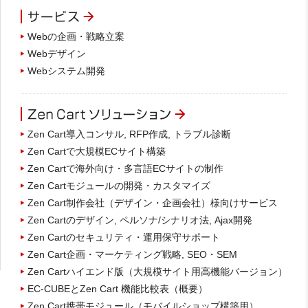
Webの企画・戦略立案
Webデザイン
Webシステム開発
Zen Cart導入コンサル, RFP作成, トラブル診断
Zen Cartで大規模ECサイト構築
Zen Cartで海外向け・多言語ECサイトの制作
Zen Cartモジュールの開発・カスタマイズ
Zen Cart制作会社（デザイン・企画会社）様向けサービス
Zen Cartのデザイン, ペルソナ/シナリオ法, Ajax開発
Zen Cartのセキュリティ・運用保守サポート
Zen Cart企画・マーケティング戦略, SEO・SEM
Zen Cartハイエンド版（大規模サイト用高機能バージョン）
EC-CUBEとZen Cart 機能比較表（概要）
Zen Cart携帯モジュール（モバイルショップ構築用）