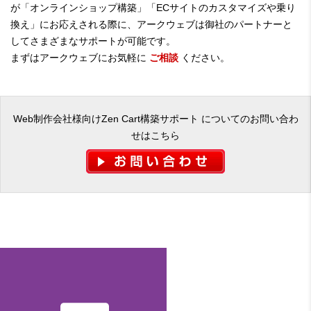
が「オンラインショップ構築」「ECサイトのカスタマイズや乗り
換え」にお応えされる際に、アークウェブは御社のパートナーと
してさまざまなサポートが可能です。
まずはアークウェブにお気軽に
ご相談
ください。
Web制作会社様向けZen Cart構築サポート についてのお問い合わ
せはこちら