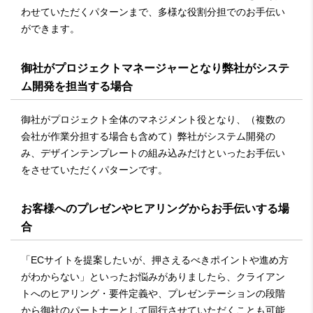
わせていただくパターンまで、多様な役割分担でのお手伝い
ができます。
御社がプロジェクトマネージャーとなり弊社がシステ
ム開発を担当する場合
御社がプロジェクト全体のマネジメント役となり、（複数の
会社が作業分担する場合も含めて）弊社がシステム開発の
み、デザインテンプレートの組み込みだけといったお手伝い
をさせていただくパターンです。
お客様へのプレゼンやヒアリングからお手伝いする場
合
「ECサイトを提案したいが、押さえるべきポイントや進め方
がわからない」といったお悩みがありましたら、クライアン
トへのヒアリング・要件定義や、プレゼンテーションの段階
から御社のパートナーとして同行させていただくことも可能