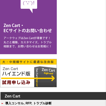
Zen Cart
導入コンサル, RFP, トラブル診断