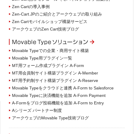
Zen Cartの導入事例
Zen-Cart.JPのご紹介とアークウェブの取り組み
Zen Cartモバイルショップ構築サービス
アークウェブのZen Cart技術ブログ
Movable Typeでの企業・商用サイト構築
Movable Type用プラグイン一覧
MT用フォーム作成プラグイン A-Form
MT用会員制サイト構築プラグイン A-Member
MT用予約制サイト構築プラグイン A-Reserve
Movable Typeをクラウドと連携 A-Form to Salesforce
Movable Typeに決済機能を追加 A-Form Payment
A-Formをブログ投稿機能を追加 A-Form to Entry
Aシリーズ パートナー制度
アークウェブのMovable Type技術ブログ