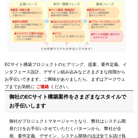
ECサイト構築プロジェクトのヒアリング、提案、要件定義、イ
ンタフェース設計、デザイン組み込みなどさまざまな段階から
お手伝いできます。ご興味がありましたら、まずはアークウェ
ブまでお気軽に
ご連絡
ください。
御社のECサイト構築案件をさまざまなスタイルで
お手伝いします
御社がプロジェクトマネージャーとなり、弊社はシステム開
発だけをお手伝いさせていただくパターンから、弊社が企
画、要件定義、デザイン、システム開発のほぼ全てを請け負