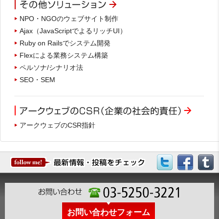
NPO・NGOのウェブサイト制作
Ajax（JavaScriptでよるリッチUI）
Ruby on Railsでシステム開発
Flexによる業務システム構築
ペルソナ/シナリオ法
SEO・SEM
アークウェブのCSR指針
お問い合わせフォーム