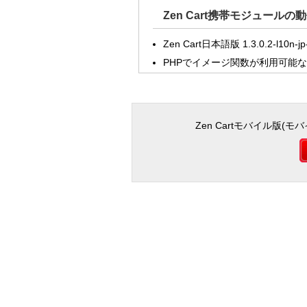
Zen Cart携帯モジュールの
Zen Cart日本語版 1.3.0.2-l10n-jp
PHPでイメージ関数が利用可能な
Zen Cartモバイル版