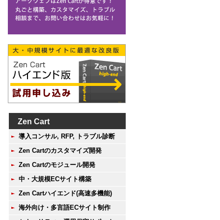
Zen Cart
導入コンサル, RFP, トラブル診断
Zen Cartのカスタマイズ開発
Zen Cartのモジュール開発
中・大規模ECサイト構築
Zen Cartハイエンド(高速多機能)
海外向け・多言語ECサイト制作