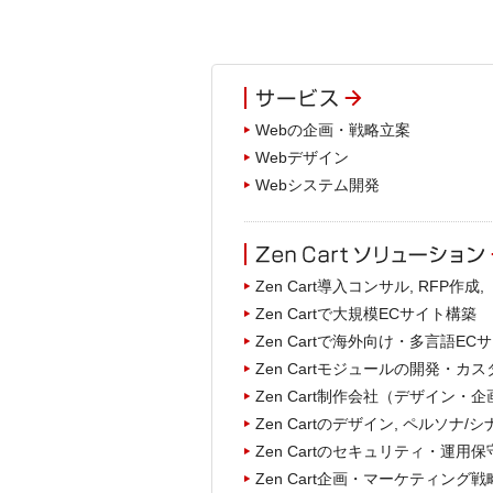
Webの企画・戦略立案
Webデザイン
Webシステム開発
Zen Cart導入コンサル, RFP作成
Zen Cartで大規模ECサイト構築
Zen Cartで海外向け・多言語E
Zen Cartモジュールの開発・カ
Zen Cart制作会社（デザイン
Zen Cartのデザイン, ペルソナ/シ
Zen Cartのセキュリティ・運用
Zen Cart企画・マーケティング戦略