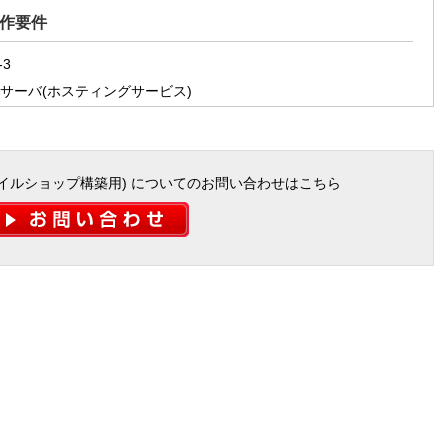
動作要件
-3
サーバ(ホスティングサービス)
(モバイルショップ構築用) についてのお問い合わせはこちら