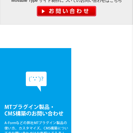
Movable Type サイト制作についてのお問い合わせはこちら