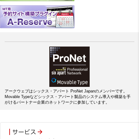
アークウェブはシックス・アパート ProNet Japanのメンバーです。
Movable Typeなどシックス・アパート製品のシステム導入や構築を手
がけるパートナー企業のネットワークに参加しています。