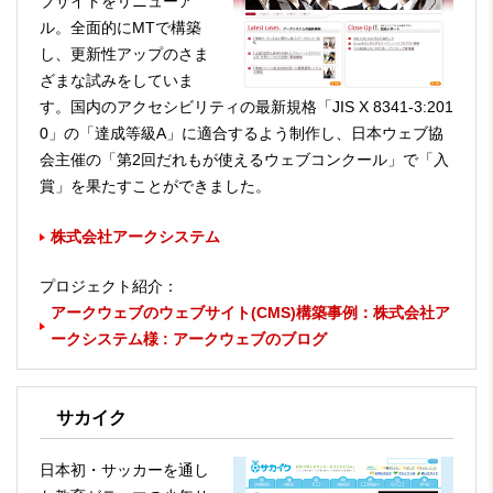
ブサイトをリニューア
ル。全面的にMTで構築
し、更新性アップのさま
ざまな試みをしていま
す。国内のアクセシビリティの最新規格「JIS X 8341-3:201
0」の「達成等級A」に適合するよう制作し、日本ウェブ協
会主催の「第2回だれもが使えるウェブコンクール」で「入
賞」を果たすことができました。
株式会社アークシステム
プロジェクト紹介：
アークウェブのウェブサイト(CMS)構築事例：株式会社ア
ークシステム様 : アークウェブのブログ
サカイク
日本初・サッカーを通し