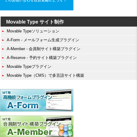
Movable Type サイト制作
Movable Typeソリューション
A-Form - メールフォーム生成プラグイン
A-Member - 会員制サイト構築プラグイン
A-Reserve - 予約サイト構築プラグイン
Movable Typeプラグイン
Movable Type（CMS）で多言語サイト構築