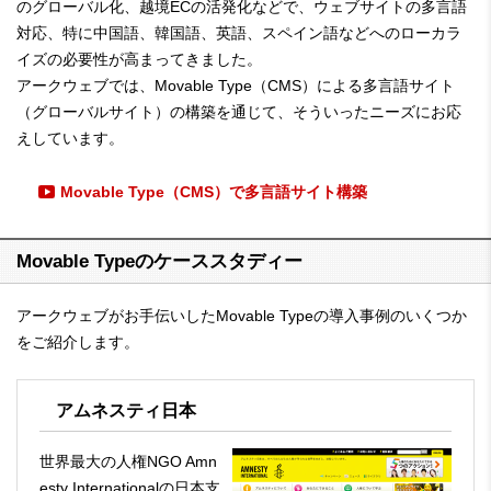
のグローバル化、越境ECの活発化などで、ウェブサイトの多言語
対応、特に中国語、韓国語、英語、スペイン語などへのローカラ
イズの必要性が高まってきました。
アークウェブでは、Movable Type（CMS）による多言語サイト
（グローバルサイト）の構築を通じて、そういったニーズにお応
えしています。
Movable Type（CMS）で多言語サイト構築
Movable Typeのケーススタディー
アークウェブがお手伝いしたMovable Typeの導入事例のいくつか
をご紹介します。
アムネスティ日本
世界最大の人権NGO Amn
esty Internationalの日本支