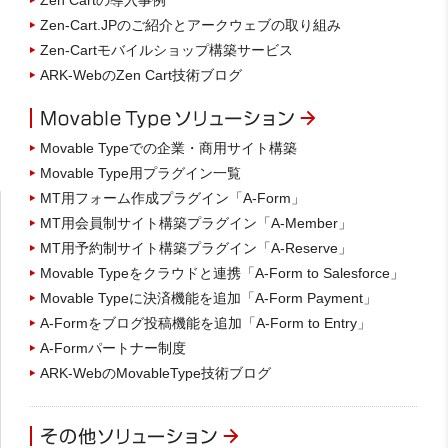
Zen Cartの導入事例
Zen-Cart.JPのご紹介とアークウェブの取り組み
Zen-Cartモバイルショップ構築サービス
ARK-WebのZen Cart技術ブログ
Movable Typeでの企業・商用サイト構築
Movable Type用プラグイン一覧
MT用フォーム作成プラグイン「A-Form」
MT用会員制サイト構築プラグイン「A-Member」
MT用予約制サイト構築プラグイン「A-Reserve」
Movable Typeをクラウドと連携「A-Form to Salesforce」
Movable Typeに決済機能を追加「A-Form Payment」
A-Formをブログ投稿機能を追加「A-Form to Entry」
A-Formパートナー制度
ARK-WebのMovableType技術ブログ