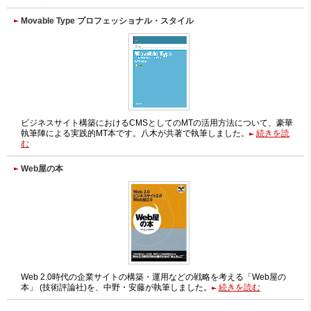
Movable Type プロフェッショナル・スタイル
ビジネスサイト構築におけるCMSとしてのMTの活用方法について、豪華
執筆陣による実践的MT本です。八木が共著で執筆しました。
続きを読
む
Web屋の本
Web 2.0時代の企業サイトの構築・運用などの戦略を考える「Web屋の
本」 (技術評論社)を、中野・安藤が執筆しました。
続きを読む