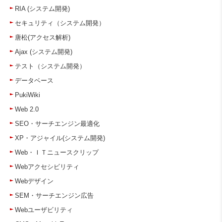
RIA (システム開発)
セキュリティ（システム開発）
唐松(アクセス解析)
Ajax (システム開発)
テスト（システム開発）
データベース
PukiWiki
Web 2.0
SEO・サーチエンジン最適化
XP・アジャイル(システム開発)
Web・ＩＴニュースクリップ
Webアクセシビリティ
Webデザイン
SEM・サーチエンジン広告
Webユーザビリティ