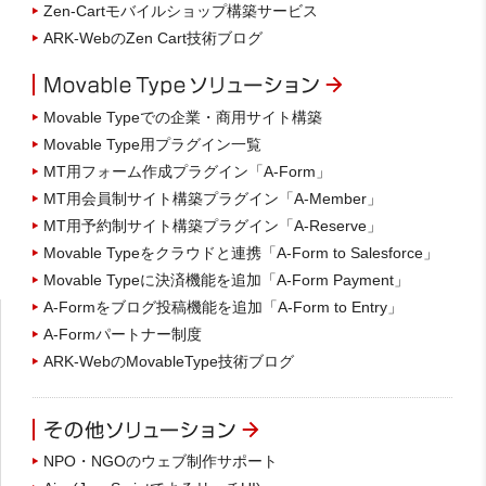
Zen-Cartモバイルショップ構築サービス
ARK-WebのZen Cart技術ブログ
Movable Typeでの企業・商用サイト構築
Movable Type用プラグイン一覧
MT用フォーム作成プラグイン「A-Form」
MT用会員制サイト構築プラグイン「A-Member」
MT用予約制サイト構築プラグイン「A-Reserve」
Movable Typeをクラウドと連携「A-Form to Salesforce」
Movable Typeに決済機能を追加「A-Form Payment」
A-Formをブログ投稿機能を追加「A-Form to Entry」
A-Formパートナー制度
ARK-WebのMovableType技術ブログ
NPO・NGOのウェブ制作サポート