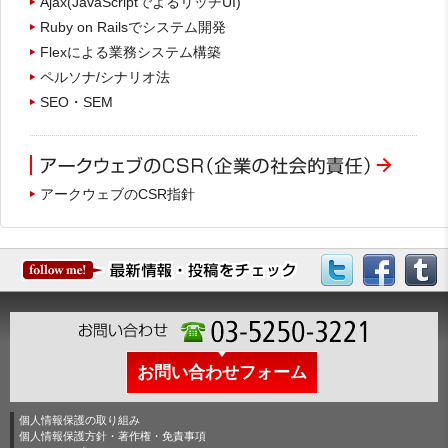
Ajax(JavaScriptでよるリッチUI)
Ruby on Railsでシステム開発
Flexによる業務システム構築
ペルソナ/シナリオ法
SEO・SEM
アークウェブのCSR指針
お問い合わせフォーム
個人情報保護の取り組み
個人情報保護方針・著作権・免責事項