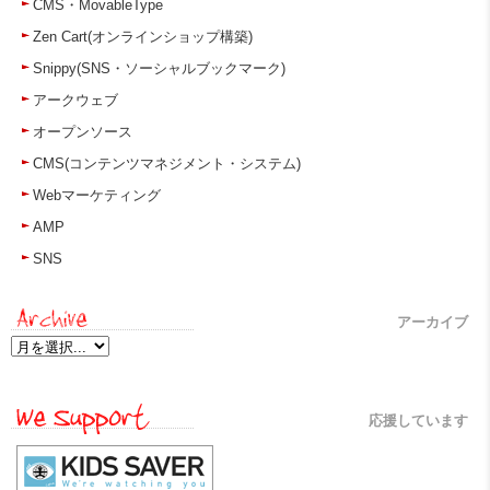
CMS・MovableType
Zen Cart(オンラインショップ構築)
Snippy(SNS・ソーシャルブックマーク)
アークウェブ
オープンソース
CMS(コンテンツマネジメント・システム)
Webマーケティング
AMP
SNS
アーカイブ
応援しています