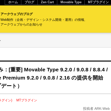
ホーム
ブログ
Zen Cart
Movable Type
MTプラグイン
アークウェブのブログ
Web制作（企画・デザイン・システム開発・運用）の情報,
アークウェブからのお知らせ
ン
Movable Type 9.2.0 / 9.0.8 / 8.8.4 /
e Premium 9.2.0 / 9.0.8 / 2.16 の提供を開始
プデート）
Tプラグイン)
MTプラグイン
投稿者 ARK-Web