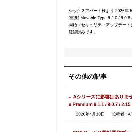
シックスアパート様より 2026年
[重要] Movable Type 9.2.0 / 9.0.8
開始（セキュリティアップデート）につ
確認済みです。
その他の記事
Aシリーズに影響はありません：Movabl
e Premium 9.1.1 / 9.
2026年4月10日
投稿者 : A