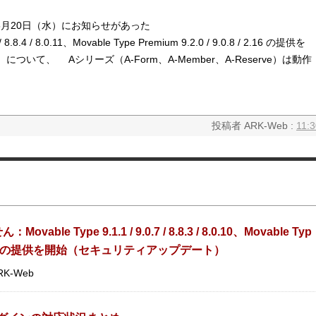
 5月20日（水）にお知らせがあった
 / 8.8.4 / 8.0.11、Movable Type Premium 9.2.0 / 9.0.8 / 2.16 の提供を
いて、 Aシリーズ（A-Form、A-Member、A-Reserve）は動作
投稿者 ARK-Web :
11:3
e Type 9.1.1 / 9.0.7 / 8.8.3 / 8.0.10、Movable Typ
0.7 / 2.15 の提供を開始（セキュリティアップデート）
RK-Web