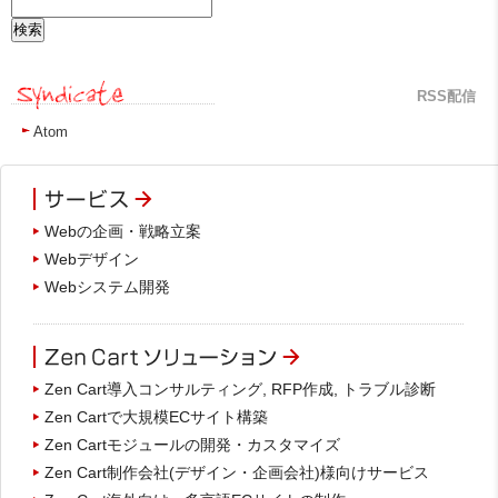
RSS配信
Atom
Webの企画・戦略立案
Webデザイン
Webシステム開発
Zen Cart導入コンサルティング, RFP作成, トラブル診断
Zen Cartで大規模ECサイト構築
Zen Cartモジュールの開発・カスタマイズ
Zen Cart制作会社(デザイン・企画会社)様向けサービス