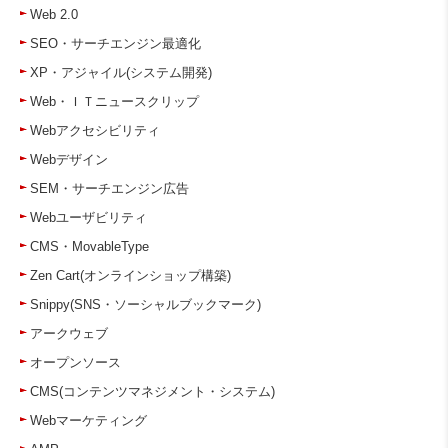
Web 2.0
SEO・サーチエンジン最適化
XP・アジャイル(システム開発)
Web・ＩＴニュースクリップ
Webアクセシビリティ
Webデザイン
SEM・サーチエンジン広告
Webユーザビリティ
CMS・MovableType
Zen Cart(オンラインショップ構築)
Snippy(SNS・ソーシャルブックマーク)
アークウェブ
オープンソース
CMS(コンテンツマネジメント・システム)
Webマーケティング