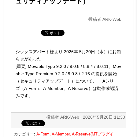
ュリティアップデート）
投稿者 ARK-Web
シックスアパート様より 2026年 5月20日（水）にお知
らせがあった
[重要] Movable Type 9.2.0 / 9.0.8 / 8.8.4 / 8.0.11、Mov
able Type Premium 9.2.0 / 9.0.8 / 2.16 の提供を開始
（セキュリティアップデート）について、 Aシリー
ズ（A-Form、A-Member、A-Reserve）は動作確認済
みです。
投稿者 ARK-Web : 2026年5月20日 11:30
カテゴリー:
A-Form, A-Member, A-Reserve(MTプラグイ