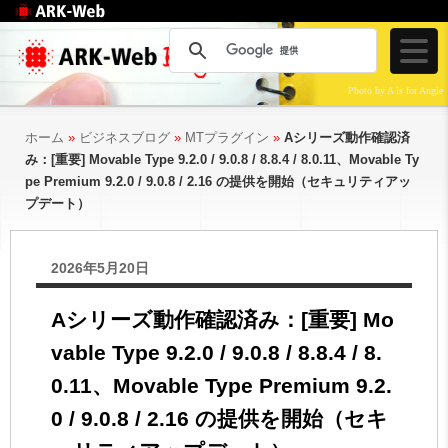
Web制作のアークウェ
ブ
Photo by A is for Angie
ホーム
»
ビジネスブログ
»
MTプラグイン
»
Aシリーズ動作確認済
み：[重要] Movable Type 9.2.0 / 9.0.8 / 8.8.4 / 8.0.11、Movable Ty
pe Premium 9.2.0 / 9.0.8 / 2.16 の提供を開始（セキュリティアッ
プデート）
2026年5月20日
Aシリーズ動作確認済み：[重要] Mo
vable Type 9.2.0 / 9.0.8 / 8.8.4 / 8.
0.11、Movable Type Premium 9.2.
0 / 9.0.8 / 2.16 の提供を開始（セキ