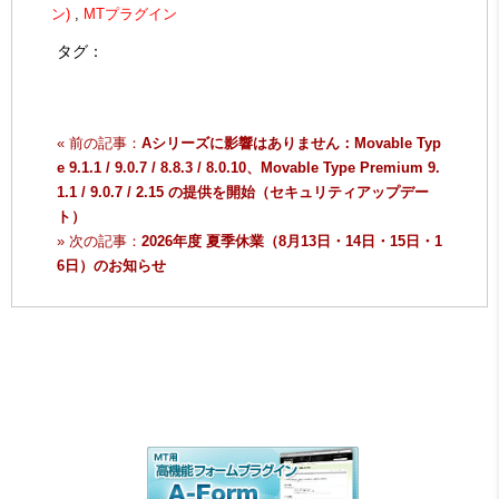
ン)
,
MTプラグイン
タグ：
« 前の記事：
Aシリーズに影響はありません：Movable Typ
e 9.1.1 / 9.0.7 / 8.8.3 / 8.0.10、Movable Type Premium 9.
1.1 / 9.0.7 / 2.15 の提供を開始（セキュリティアップデー
ト）
» 次の記事：
2026年度 夏季休業（8月13日・14日・15日・1
6日）のお知らせ