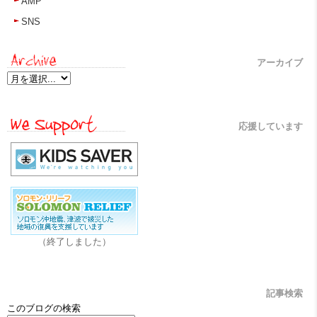
AMP
SNS
アーカイブ
応援しています
（終了しました）
記事検索
このブログの検索