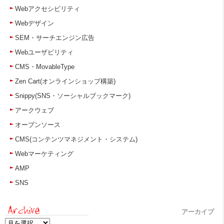
Webアクセシビリティ
Webデザイン
SEM・サーチエンジン広告
Webユーザビリティ
CMS・MovableType
Zen Cart(オンラインショップ構築)
Snippy(SNS・ソーシャルブックマーク)
アークウェブ
オープンソース
CMS(コンテンツマネジメント・システム)
Webマーケティング
AMP
SNS
アーカイブ