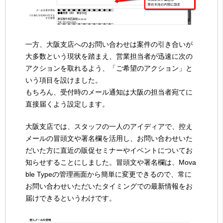
一方、大阪支店へのお問い合わせは案件の引き合いが
大多数という現状を踏まえ、営業担当者が迅速に次の
アクションを取れるよう、「ご希望のアクション」と
いう項目を設けました。
もちろん、受付時のメール通知は大阪の担当者宛てに
直接届くよう設定します。
大阪支店では、スタッフの一人のアイディアで、控え
メールの冒頭文や署名欄を活用し、お問い合わせいた
だいた方に直近の販促セミナーやイベントについてお
知らせすることにしました。冒頭文や署名欄は、Mova
ble Typeの管理画面から簡単に変更できるので、常に
お問い合わせいただいたタイミングでの最新情報をお
届けできるというわけです。