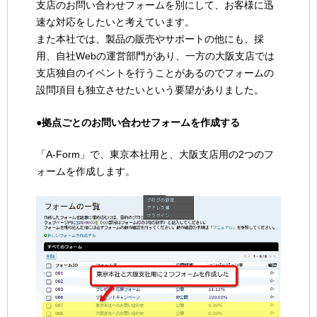
支店のお問い合わせフォームを別にして、お客様に迅
速な対応をしたいと考えています。
また本社では、製品の販売やサポートの他にも、採
用、自社Webの運営部門があり、一方の大阪支店では
支店独自のイベントを行うことがあるのでフォームの
設問項目も独立させたいという要望がありました。
●拠点ごとのお問い合わせフォームを作成する
「A-Form」で、東京本社用と、大阪支店用の2つのフ
ォームを作成します。