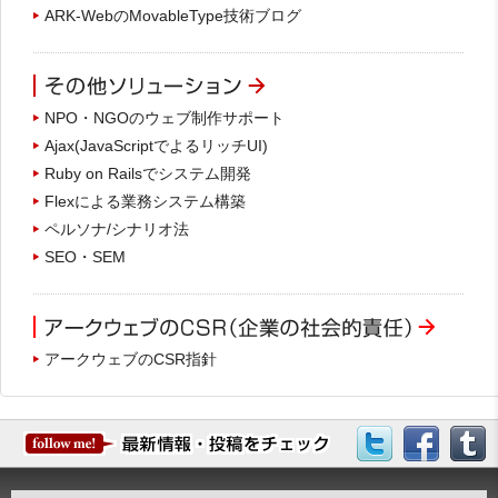
ARK-WebのMovableType技術ブログ
NPO・NGOのウェブ制作サポート
Ajax(JavaScriptでよるリッチUI)
Ruby on Railsでシステム開発
Flexによる業務システム構築
ペルソナ/シナリオ法
SEO・SEM
アークウェブのCSR指針