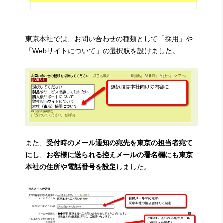
東京本社では、お問い合わせの種類として「採用」や
「Webサイトについて」の選択肢を設けました。
また、
受付時のメール通知の宛先を東京の担当者宛て
にし
、
お客様に送られる控えメールの署名欄にも東京
本社の住所や電話番号を設定
しました。