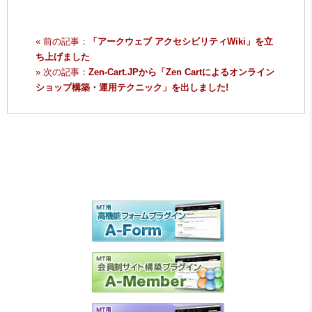
« 前の記事：
「アークウェブ アクセシビリティWiki」を立
ち上げました
» 次の記事：
Zen-Cart.JPから「Zen Cartによるオンライン
ショップ構築・運用テクニック」を出しました!