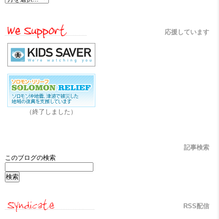
応援しています
（終了しました）
記事検索
このブログの検索
RSS配信