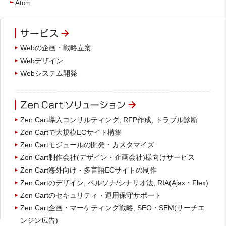
Atom
Webの企画・戦略立案
Webデザイン
Webシステム開発
Zen Cart導入コンサルティング, RFP作成, トラブル診断
Zen Cartで大規模ECサイト構築
Zen Cartモジュールの開発・カスタマイズ
Zen Cart制作会社(デザイン・企画会社)様向けサービス
Zen Cart海外向け・多言語ECサイトの制作
Zen Cartのデザイン, ペルソナ/シナリオ法, RIA(Ajax・Flex)
Zen Cartのセキュリティ・運用保守サポート
Zen Cart企画・マーケティング戦略, SEO・SEM(サーチエ
ンジン広告)