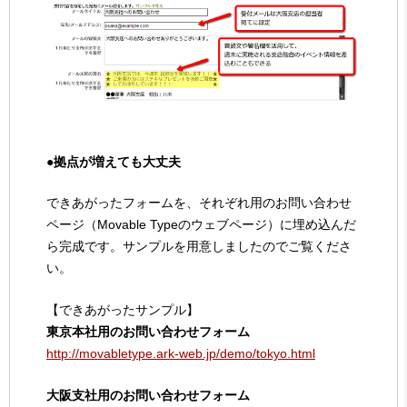
●拠点が増えても大丈夫
できあがったフォームを、それぞれ用のお問い合わせ
ページ（Movable Typeのウェブページ）に埋め込んだ
ら完成です。サンプルを用意しましたのでご覧くださ
い。
【できあがったサンプル】
東京本社用のお問い合わせフォーム
http://movabletype.ark-web.jp/demo/tokyo.html
大阪支社用のお問い合わせフォーム