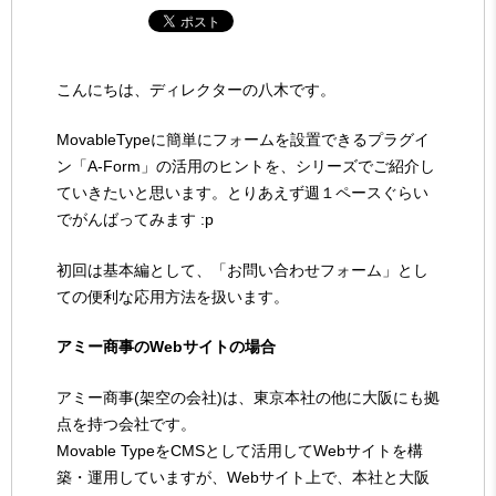
こんにちは、ディレクターの八木です。
MovableTypeに簡単にフォームを設置できるプラグイ
ン「A-Form」の活用のヒントを、シリーズでご紹介し
ていきたいと思います。とりあえず週１ペースぐらい
でがんばってみます :p
初回は基本編として、「お問い合わせフォーム」とし
ての便利な応用方法を扱います。
アミー商事のWebサイトの場合
アミー商事(架空の会社)は、東京本社の他に大阪にも拠
点を持つ会社です。
Movable TypeをCMSとして活用してWebサイトを構
築・運用していますが、Webサイト上で、本社と大阪