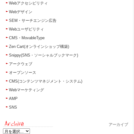
Webアクセシビリティ
Webデザイン
SEM・サーチエンジン広告
Webユーザビリティ
CMS・MovableType
Zen Cart(オンラインショップ構築)
Snippy(SNS・ソーシャルブックマーク)
アークウェブ
オープンソース
CMS(コンテンツマネジメント・システム)
Webマーケティング
AMP
SNS
アーカイブ