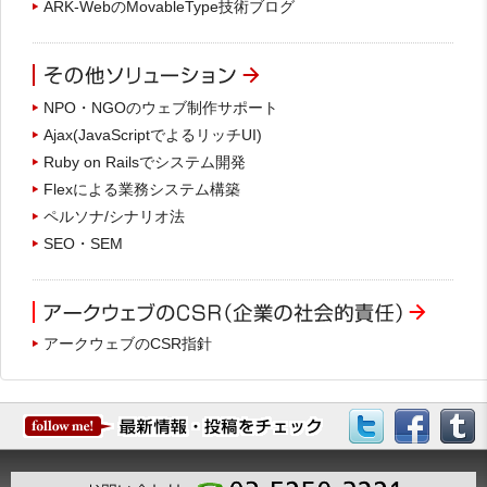
ARK-WebのMovableType技術ブログ
NPO・NGOのウェブ制作サポート
Ajax(JavaScriptでよるリッチUI)
Ruby on Railsでシステム開発
Flexによる業務システム構築
ペルソナ/シナリオ法
SEO・SEM
アークウェブのCSR指針