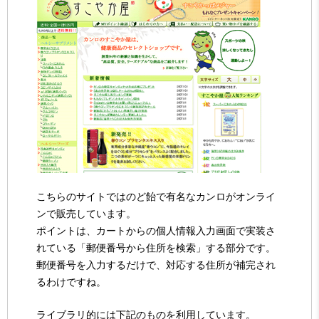
こちらのサイトではのど飴で有名なカンロがオンライ
ンで販売しています。
ポイントは、カートからの個人情報入力画面で実装さ
れている「郵便番号から住所を検索」する部分です。
郵便番号を入力するだけで、対応する住所が補完され
るわけですね。
ライブラリ的には下記のものを利用しています。