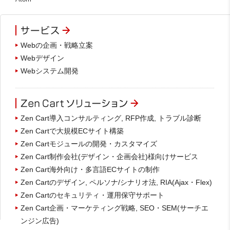
Webの企画・戦略立案
Webデザイン
Webシステム開発
Zen Cart導入コンサルティング, RFP作成, トラブル診断
Zen Cartで大規模ECサイト構築
Zen Cartモジュールの開発・カスタマイズ
Zen Cart制作会社(デザイン・企画会社)様向けサービス
Zen Cart海外向け・多言語ECサイトの制作
Zen Cartのデザイン, ペルソナ/シナリオ法, RIA(Ajax・Flex)
Zen Cartのセキュリティ・運用保守サポート
Zen Cart企画・マーケティング戦略, SEO・SEM(サーチエ
ンジン広告)