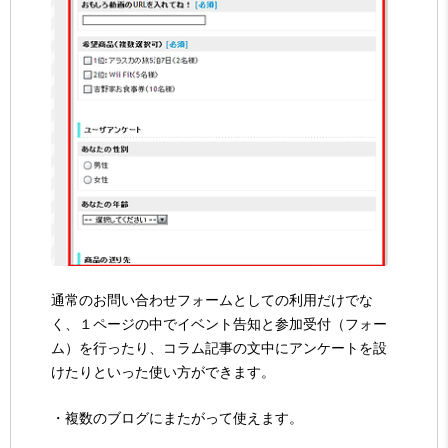
通常のお問い合わせフォームとしての利用だけでな
く、１ページの中でイベント告知と参加受付（フォー
ム）を行ったり、コラム記事の文中にアンケートを設
けたりといった使い方ができます。
・複数のブログにまたがって使えます。