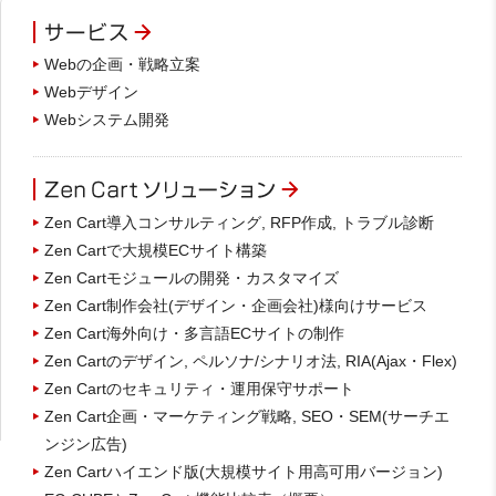
Webの企画・戦略立案
Webデザイン
Webシステム開発
Zen Cart導入コンサルティング, RFP作成, トラブル診断
Zen Cartで大規模ECサイト構築
Zen Cartモジュールの開発・カスタマイズ
Zen Cart制作会社(デザイン・企画会社)様向けサービス
Zen Cart海外向け・多言語ECサイトの制作
Zen Cartのデザイン, ペルソナ/シナリオ法, RIA(Ajax・Flex)
Zen Cartのセキュリティ・運用保守サポート
Zen Cart企画・マーケティング戦略, SEO・SEM(サーチエ
ンジン広告)
Zen Cartハイエンド版(大規模サイト用高可用バージョン)