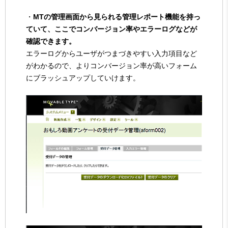
・
MTの管理画面から見られる管理レポート機能を持っ
ていて、ここでコンバージョン率やエラーログなどが
確認できます。
エラーログからユーザがつまづきやすい入力項目など
がわかるので、よりコンバージョン率が高いフォーム
にブラッシュアップしていけます。