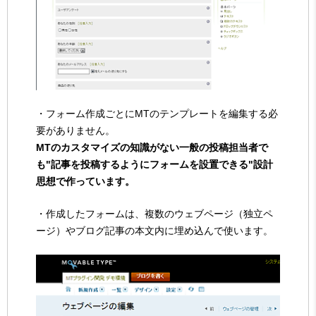
・フォーム作成ごとにMTのテンプレートを編集する必
要がありません。
MTのカスタマイズの知識がない一般の投稿担当者で
も"記事を投稿するようにフォームを設置できる"設計
思想で作っています。
・作成したフォームは、複数のウェブページ（独立ペ
ージ）やブログ記事の本文内に埋め込んで使います。