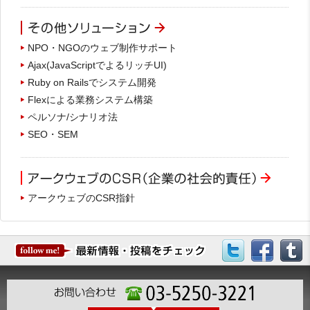
NPO・NGOのウェブ制作サポート
Ajax(JavaScriptでよるリッチUI)
Ruby on Railsでシステム開発
Flexによる業務システム構築
ペルソナ/シナリオ法
SEO・SEM
アークウェブのCSR指針