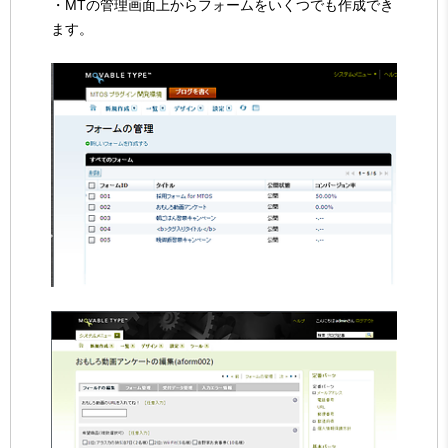
・MTの管理画面上からフォームをいくつでも作成でき
ます。