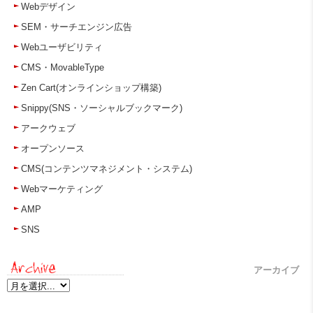
Webデザイン
SEM・サーチエンジン広告
Webユーザビリティ
CMS・MovableType
Zen Cart(オンラインショップ構築)
Snippy(SNS・ソーシャルブックマーク)
アークウェブ
オープンソース
CMS(コンテンツマネジメント・システム)
Webマーケティング
AMP
SNS
アーカイブ