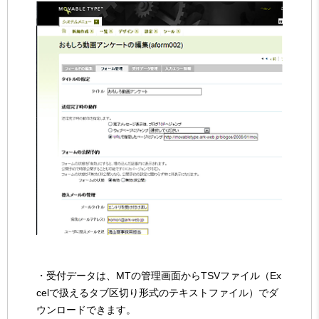
・受付データは、MTの管理画面からTSVファイル（Ex
celで扱えるタブ区切り形式のテキストファイル）でダ
ウンロードできます。