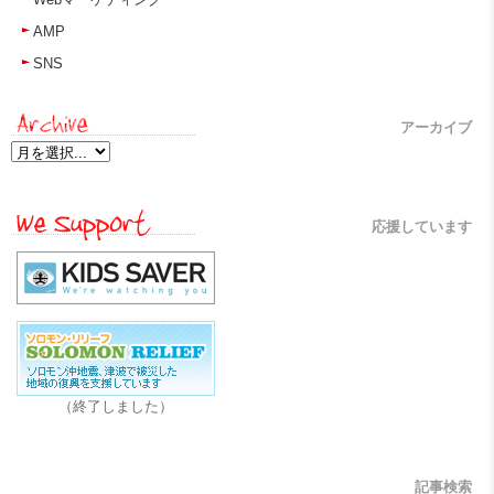
AMP
SNS
アーカイブ
応援しています
（終了しました）
記事検索