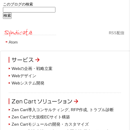
このブログの検索
RSS配信
Atom
Webの企画・戦略立案
Webデザイン
Webシステム開発
Zen Cart導入コンサルティング, RFP作成, トラブル診断
Zen Cartで大規模ECサイト構築
Zen Cartモジュールの開発・カスタマイズ