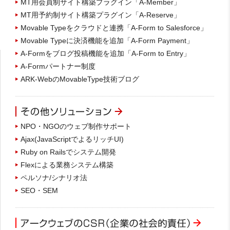
MT用会員制サイト構築プラグイン「A-Member」
MT用予約制サイト構築プラグイン「A-Reserve」
Movable Typeをクラウドと連携「A-Form to Salesforce」
Movable Typeに決済機能を追加「A-Form Payment」
A-Formをブログ投稿機能を追加「A-Form to Entry」
A-Formパートナー制度
ARK-WebのMovableType技術ブログ
NPO・NGOのウェブ制作サポート
Ajax(JavaScriptでよるリッチUI)
Ruby on Railsでシステム開発
Flexによる業務システム構築
ペルソナ/シナリオ法
SEO・SEM