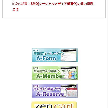
» 次の記事：
SMO(ソーシャルメディア最適化)の負の側面
とは