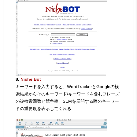
8.
Niche Bot
キーワードを入力すると、WordTrackerとGoogleの検
索結果からそのキーワード/キーワードを含むフレーズ
の被検索回数と競争率、SEMを展開する際のキーワー
ドの重要度を表示してくれる