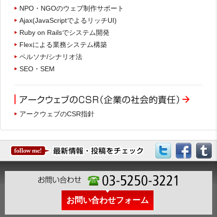
NPO・NGOのウェブ制作サポート
Ajax(JavaScriptでよるリッチUI)
Ruby on Railsでシステム開発
Flexによる業務システム構築
ペルソナ/シナリオ法
SEO・SEM
アークウェブのCSR指針
お問い合わせフォーム