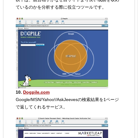
ているのかを分析する際に役立つツールです。
10.
Dogpile.com
Google/MSN/Yahoo!/AskJeevesの検索結果を1ページ
で返してくれるサービス。