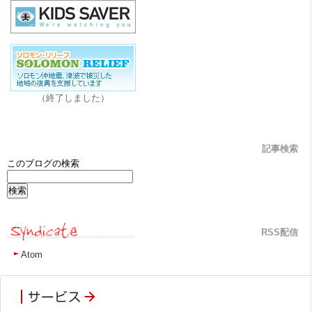
（終了しました）
記事検索
このブログの検索
RSS配信
Atom