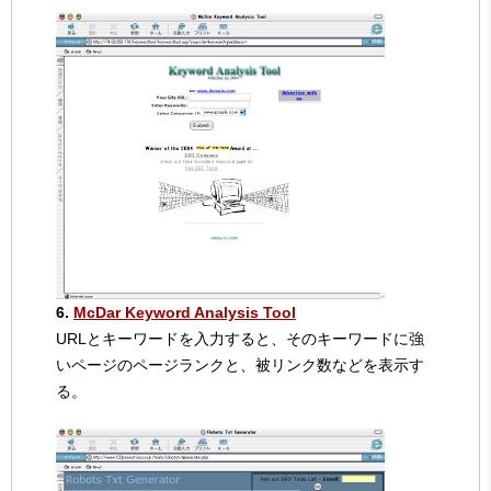
6.
McDar Keyword Analysis Tool
URLとキーワードを入力すると、そのキーワードに強
いページのページランクと、被リンク数などを表示す
る。