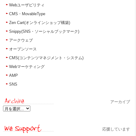
Webユーザビリティ
CMS・MovableType
Zen Cart(オンラインショップ構築)
Snippy(SNS・ソーシャルブックマーク)
アークウェブ
オープンソース
CMS(コンテンツマネジメント・システム)
Webマーケティング
AMP
SNS
アーカイブ
応援しています