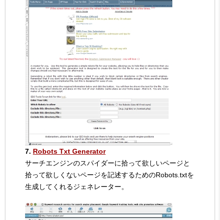
7.
Robots Txt Generator
サーチエンジンのスパイダーに拾って欲しいページと
拾って欲しくないページを記述するためのRobots.txtを
生成してくれるジェネレーター。