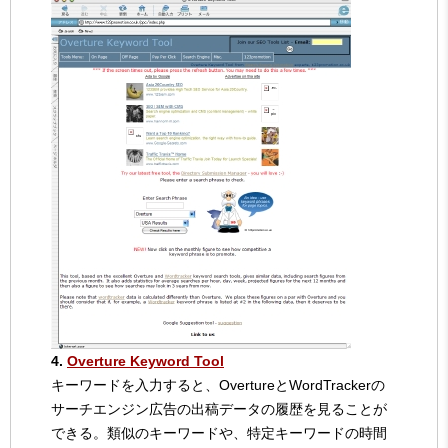
4.
Overture Keyword Tool
キーワードを入力すると、OvertureとWordTrackerの
サーチエンジン広告の出稿データの履歴を見ることが
できる。類似のキーワードや、特定キーワードの時間