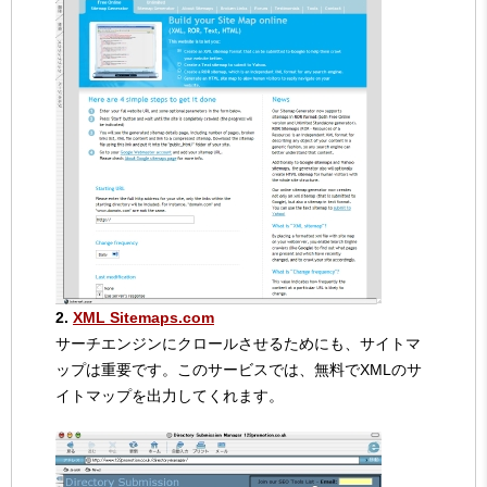
2.
XML Sitemaps.com
サーチエンジンにクロールさせるためにも、サイトマ
ップは重要です。このサービスでは、無料でXMLのサ
イトマップを出力してくれます。