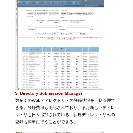
3.
Directory Submission Manager
数多くのWebディレクトリへの登録状況を一括管理で
きる。登録費用も明記されており、また新しいディレ
クトリも日々追加されている。新規ディレクトリへの
登録も簡単に行うことができる。