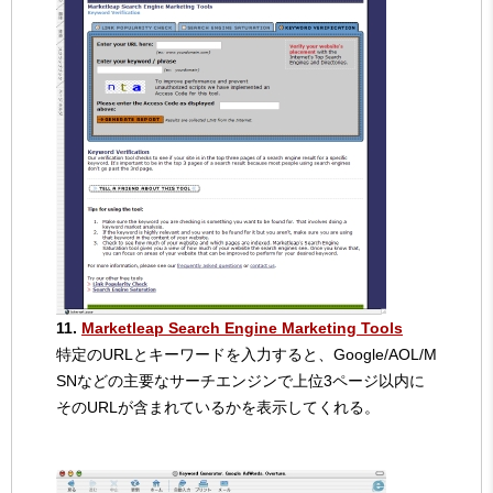
11.
Marketleap Search Engine Marketing Tools
特定のURLとキーワードを入力すると、Google/AOL/M
SNなどの主要なサーチエンジンで上位3ページ以内に
そのURLが含まれているかを表示してくれる。