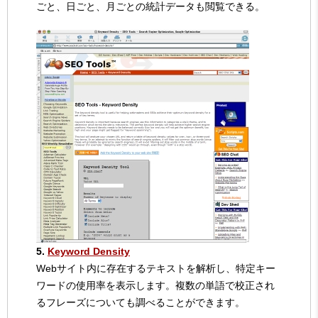
ごと、日ごと、月ごとの統計データも閲覧できる。
5.
Keyword Density
Webサイト内に存在するテキストを解析し、特定キー
ワードの使用率を表示します。複数の単語で校正され
るフレーズについても調べることができます。