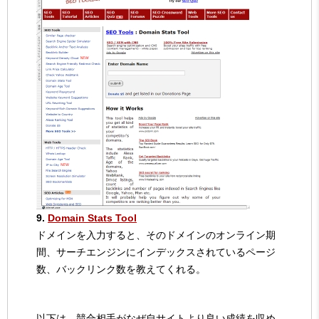
9.
Domain Stats Tool
ドメインを入力すると、そのドメインのオンライン期
間、サーチエンジンにインデックスされているページ
数、バックリンク数を教えてくれる。
以下は、競合相手がなぜ自サイトより良い成績を収め