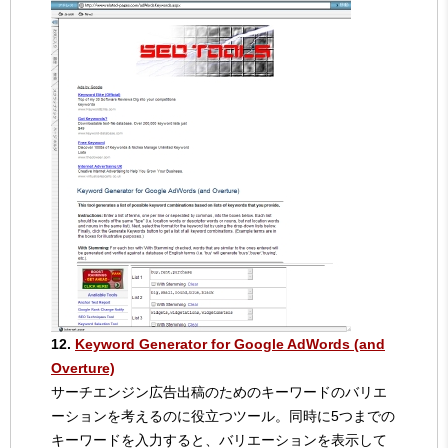
12.
Keyword Generator for Google AdWords (and
Overture)
サーチエンジン広告出稿のためのキーワードのバリエ
ーションを考えるのに役立つツール。同時に5つまでの
キーワードを入力すると、バリエーションを表示して