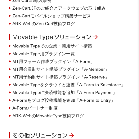
Zen Cartの導入事例
Zen-Cart.JPのご紹介とアークウェブの取り組み
Zen-Cartモバイルショップ構築サービス
ARK-WebのZen Cart技術ブログ
Movable Typeでの企業・商用サイト構築
Movable Type用プラグイン一覧
MT用フォーム作成プラグイン「A-Form」
MT用会員制サイト構築プラグイン「A-Member」
MT用予約制サイト構築プラグイン「A-Reserve」
Movable Typeをクラウドと連携「A-Form to Salesforce」
Movable Typeに決済機能を追加「A-Form Payment」
A-Formをブログ投稿機能を追加「A-Form to Entry」
A-Formパートナー制度
ARK-WebのMovableType技術ブログ