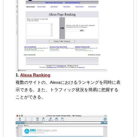
1.
Alexa Ranking
複数のサイトの、Alexaにおけるランキングを同時に表
示できる。また、トラフィック状況を簡易に把握する
ことができる。