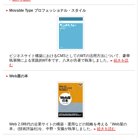
Movable Type プロフェッショナル・スタイル
ビジネスサイト構築におけるCMSとしてのMTの活用方法について、豪華
執筆陣による実践的MT本です。八木が共著で執筆しました。
続きを読
む
Web屋の本
Web 2.0時代の企業サイトの構築・運用などの戦略を考える「Web屋の
本」 (技術評論社)を、中野・安藤が執筆しました。
続きを読む