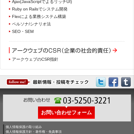
Ajax(JavaScriptでよるリッチUI)
Ruby on Railsでシステム開発
Flexによる業務システム構築
ペルソナ/シナリオ法
SEO・SEM
アークウェブのCSR指針
お問い合わせフォーム
個人情報保護の取り組み
個人情報保護方針・著作権・免責事項