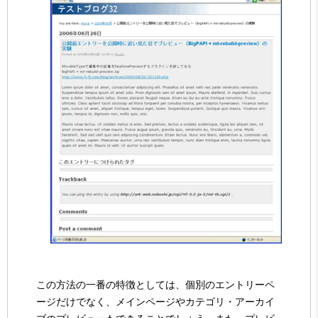
この方法の一番の特徴としては、個別のエントリーペ
ージだけでなく、メインページやカテゴリ・アーカイ