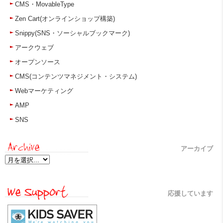
CMS・MovableType
Zen Cart(オンラインショップ構築)
Snippy(SNS・ソーシャルブックマーク)
アークウェブ
オープンソース
CMS(コンテンツマネジメント・システム)
Webマーケティング
AMP
SNS
アーカイブ
応援しています