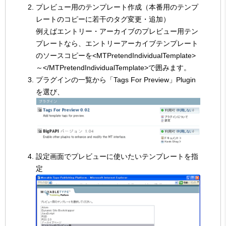
プレビュー用のテンプレート作成（本番用のテンプ
レートのコピーに若干のタグ変更・追加）
例えばエントリー・アーカイブのプレビュー用テン
プレートなら、エントリーアーカイブテンプレート
のソースコピーを<MTPretendIndividualTemplate>
～</MTPretendIndividualTemplate>で囲みます。
プラグインの一覧から「Tags For Preview」Plugin
を選び、
設定画面でプレビューに使いたいテンプレートを指
定