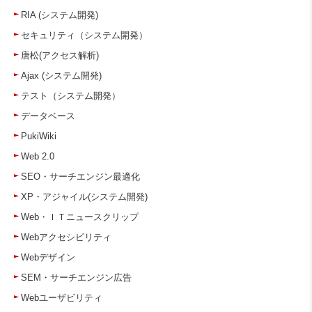
RIA (システム開発)
セキュリティ（システム開発）
唐松(アクセス解析)
Ajax (システム開発)
テスト（システム開発）
データベース
PukiWiki
Web 2.0
SEO・サーチエンジン最適化
XP・アジャイル(システム開発)
Web・ＩＴニュースクリップ
Webアクセシビリティ
Webデザイン
SEM・サーチエンジン広告
Webユーザビリティ