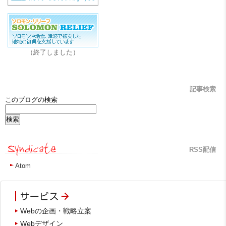
（終了しました）
記事検索
このブログの検索
RSS配信
Atom
Webの企画・戦略立案
Webデザイン