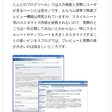
とんどのブログツール）では入力画面と実際にユーザ
が見るページとは別モノです。もちろん標準で簡易プ
レビュー機能は用意されていますが、スタイルシート
等のカスタマイズ内容が反映されないので、実際のと
ころは一旦公開してみないとわからない。特にスタイ
ルシートやテンプレートを大きくカスタマイズするこ
との多いビジネスブログでは、プレビューと実際の差
が大きいのは悩ましいところです。