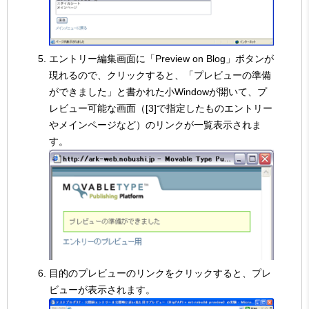
エントリー編集画面に「Preview on Blog」ボタンが
現れるので、クリックすると、「プレビューの準備
ができました」と書かれた小Windowが開いて、プ
レビュー可能な画面（[3]で指定したものエントリー
やメインページなど）のリンクが一覧表示されま
す。
目的のプレビューのリンクをクリックすると、プレ
ビューが表示されます。