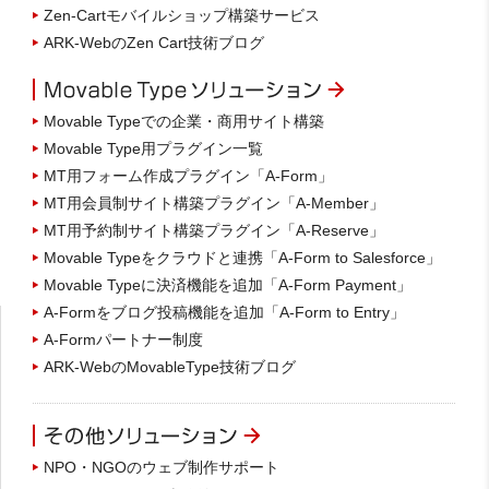
Zen-Cartモバイルショップ構築サービス
ARK-WebのZen Cart技術ブログ
Movable Typeでの企業・商用サイト構築
Movable Type用プラグイン一覧
MT用フォーム作成プラグイン「A-Form」
MT用会員制サイト構築プラグイン「A-Member」
MT用予約制サイト構築プラグイン「A-Reserve」
Movable Typeをクラウドと連携「A-Form to Salesforce」
Movable Typeに決済機能を追加「A-Form Payment」
A-Formをブログ投稿機能を追加「A-Form to Entry」
A-Formパートナー制度
ARK-WebのMovableType技術ブログ
NPO・NGOのウェブ制作サポート