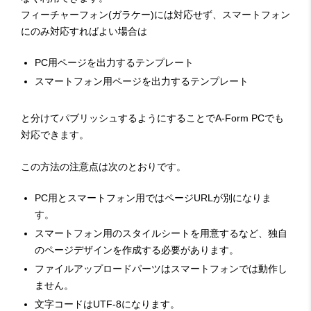
フィーチャーフォン(ガラケー)には対応せず、スマートフォン
にのみ対応すればよい場合は
PC用ページを出力するテンプレート
スマートフォン用ページを出力するテンプレート
と分けてパブリッシュするようにすることでA-Form PCでも
対応できます。
この方法の注意点は次のとおりです。
PC用とスマートフォン用ではページURLが別になりま
す。
スマートフォン用のスタイルシートを用意するなど、独自
のページデザインを作成する必要があります。
ファイルアップロードパーツはスマートフォンでは動作し
ません。
文字コードはUTF-8になります。