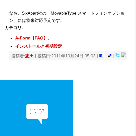
なお、SixApart社の「MovableType スマートフォンオプショ
ン」には将来対応予定です。
カテゴリ
:
A-Form【FAQ】
,
インストールと初期設定
投稿者:
志田
| 投稿日:2011年10月24日 05:03 |
|
|