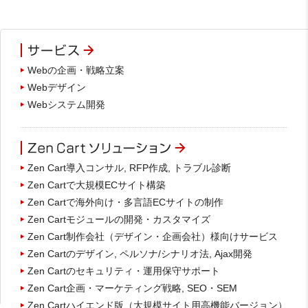
Webの企画・戦略立案
Webデザイン
Webシステム開発
Zen Cart導入コンサル, RFP作成, トラブル診断
Zen Cartで大規模ECサイト構築
Zen Cartで海外向け・多言語ECサイトの制作
Zen Cartモジュールの開発・カスタマイズ
Zen Cart制作会社（デザイン・企画会社）様向けサービス
Zen Cartのデザイン, ペルソナ/シナリオ法, Ajax開発
Zen Cartのセキュリティ・運用保守サポート
Zen Cart企画・マーケティング戦略, SEO・SEM
Zen Cartハイエンド版（大規模サイト用高機能バージョン）