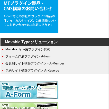
Movable Typeソリューション
Movable Type用プラグイン開発
フォーム作成プラグイン A-Form
会員制サイト構築プラグイン - A-Member
予約サイト構築プラグイン A-Reserve