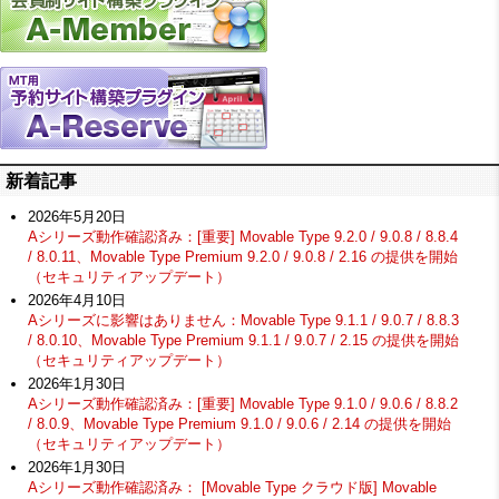
新着記事
2026年5月20日
Aシリーズ動作確認済み：[重要] Movable Type 9.2.0 / 9.0.8 / 8.8.4
/ 8.0.11、Movable Type Premium 9.2.0 / 9.0.8 / 2.16 の提供を開始
（セキュリティアップデート）
2026年4月10日
Aシリーズに影響はありません：Movable Type 9.1.1 / 9.0.7 / 8.8.3
/ 8.0.10、Movable Type Premium 9.1.1 / 9.0.7 / 2.15 の提供を開始
（セキュリティアップデート）
2026年1月30日
Aシリーズ動作確認済み：[重要] Movable Type 9.1.0 / 9.0.6 / 8.8.2
/ 8.0.9、Movable Type Premium 9.1.0 / 9.0.6 / 2.14 の提供を開始
（セキュリティアップデート）
2026年1月30日
Aシリーズ動作確認済み： [Movable Type クラウド版] Movable