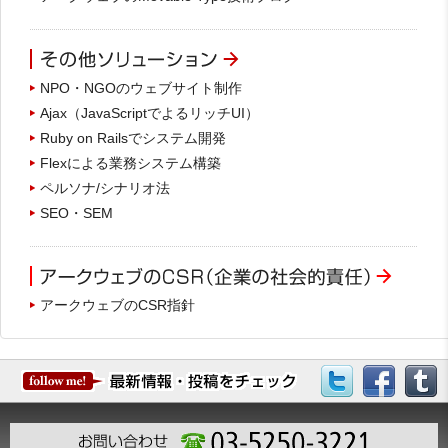
NPO・NGOのウェブサイト制作
Ajax（JavaScriptでよるリッチUI）
Ruby on Railsでシステム開発
Flexによる業務システム構築
ペルソナ/シナリオ法
SEO・SEM
アークウェブのCSR指針