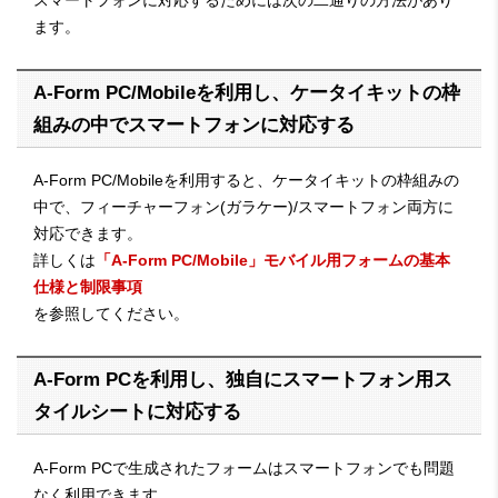
スマートフォンに対応するためには次の二通りの方法があり
ます。
A-Form PC/Mobileを利用し、ケータイキットの枠
組みの中でスマートフォンに対応する
A-Form PC/Mobileを利用すると、ケータイキットの枠組みの
中で、フィーチャーフォン(ガラケー)/スマートフォン両方に
対応できます。
詳しくは
「A-Form PC/Mobile」モバイル用フォームの基本
仕様と制限事項
を参照してください。
A-Form PCを利用し、独自にスマートフォン用ス
タイルシートに対応する
A-Form PCで生成されたフォームはスマートフォンでも問題
なく利用できます。