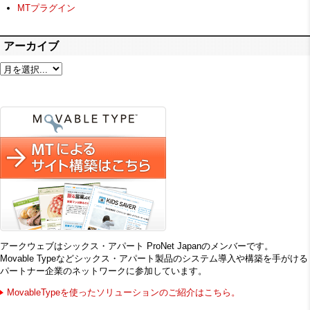
MTプラグイン
アーカイブ
アークウェブはシックス・アパート ProNet Japanのメンバーです。
Movable Typeなどシックス・アパート製品のシステム導入や構築を手がける
パートナー企業のネットワークに参加しています。
MovableTypeを使ったソリューションのご紹介はこちら。