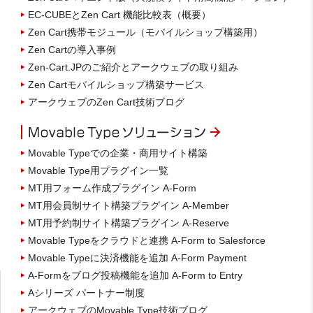
EC-CUBEとZen Cart 機能比較表（概要）
Zen Cart携帯モジュール（モバイルショップ構築用）
Zen Cartの導入事例
Zen-Cart.JPのご紹介とアークウェブの取り組み
Zen Cartモバイルショップ構築サービス
アークウェブのZen Cart技術ブログ
Movable Typeでの企業・商用サイト構築
Movable Type用プラグイン一覧
MT用フォーム作成プラグイン A-Form
MT用会員制サイト構築プラグイン A-Member
MT用予約制サイト構築プラグイン A-Reserve
Movable Typeをクラウドと連携 A-Form to Salesforce
Movable Typeに決済機能を追加 A-Form Payment
A-Formをブログ投稿機能を追加 A-Form to Entry
Aシリーズ パートナー制度
アークウェブのMovable Type技術ブログ