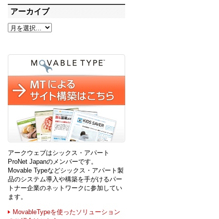
アーカイブ
アークウェブはシックス・アパート
ProNet Japanのメンバーです。
Movable Typeなどシックス・アパート製
品のシステム導入や構築を手がけるパー
トナー企業のネットワークに参加してい
ます。
MovableTypeを使ったソリューション