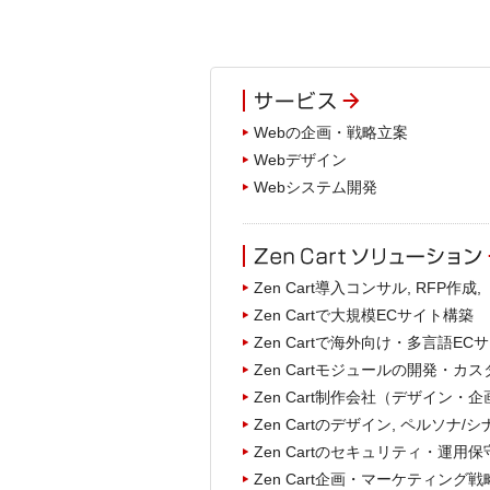
Webの企画・戦略立案
Webデザイン
Webシステム開発
Zen Cart導入コンサル, RFP作成
Zen Cartで大規模ECサイト構築
Zen Cartで海外向け・多言語E
Zen Cartモジュールの開発・カ
Zen Cart制作会社（デザイン
Zen Cartのデザイン, ペルソナ/シ
Zen Cartのセキュリティ・運用
Zen Cart企画・マーケティング戦略