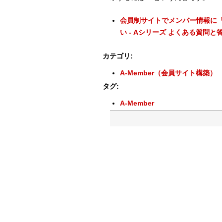
会員制サイトでメンバー情報に
い - Aシリーズ よくある質問と
カテゴリ
:
A-Member（会員サイト構築）
タグ
:
A-Member