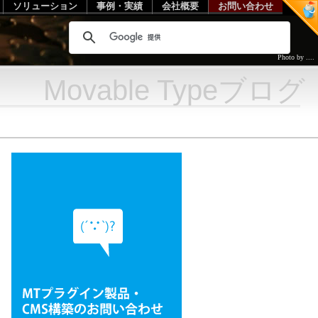
ソリューション
事例・実績
会社概要
お問い合わせ
Photo by ....
Movable Typeブログ