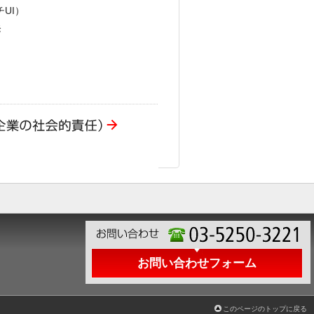
チUI）
発
お問い合わせフォーム
このページのトップに戻る