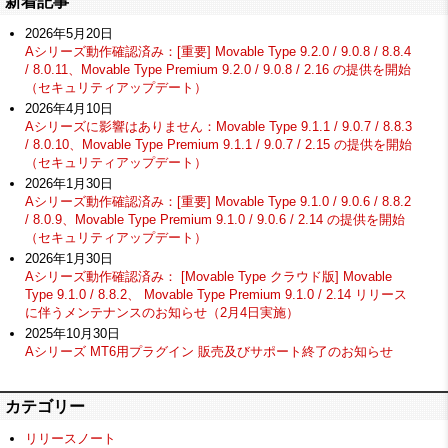
新着記事
2026年5月20日
Aシリーズ動作確認済み：[重要] Movable Type 9.2.0 / 9.0.8 / 8.8.4
/ 8.0.11、Movable Type Premium 9.2.0 / 9.0.8 / 2.16 の提供を開始
（セキュリティアップデート）
2026年4月10日
Aシリーズに影響はありません：Movable Type 9.1.1 / 9.0.7 / 8.8.3
/ 8.0.10、Movable Type Premium 9.1.1 / 9.0.7 / 2.15 の提供を開始
（セキュリティアップデート）
2026年1月30日
Aシリーズ動作確認済み：[重要] Movable Type 9.1.0 / 9.0.6 / 8.8.2
/ 8.0.9、Movable Type Premium 9.1.0 / 9.0.6 / 2.14 の提供を開始
（セキュリティアップデート）
2026年1月30日
Aシリーズ動作確認済み： [Movable Type クラウド版] Movable
Type 9.1.0 / 8.8.2、 Movable Type Premium 9.1.0 / 2.14 リリース
に伴うメンテナンスのお知らせ（2月4日実施）
2025年10月30日
Aシリーズ MT6用プラグイン 販売及びサポート終了のお知らせ
カテゴリー
リリースノート