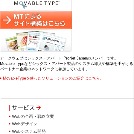
アークウェブはシックス・アパート ProNet Japanのメンバーです。
Movable Typeなどシックス・アパート製品のシステム導入や構築を手がける
パートナー企業のネットワークに参加しています。
MovableTypeを使ったソリューションのご紹介はこちら。
Webの企画・戦略立案
Webデザイン
Webシステム開発