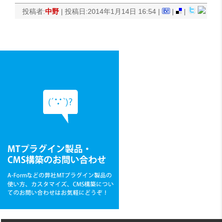
投稿者:
中野
| 投稿日:2014年1月14日 16:54 |
|
|