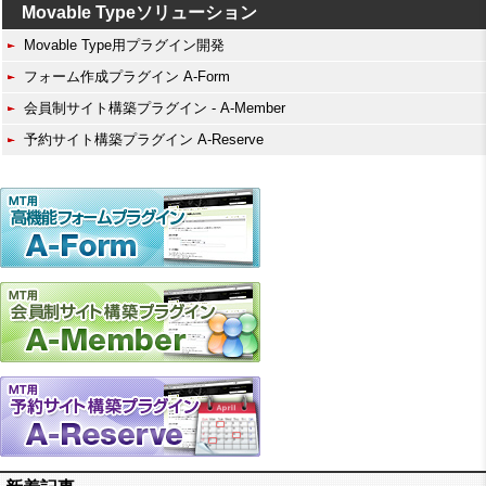
Movable Typeソリューション
Movable Type用プラグイン開発
フォーム作成プラグイン A-Form
会員制サイト構築プラグイン - A-Member
予約サイト構築プラグイン A-Reserve