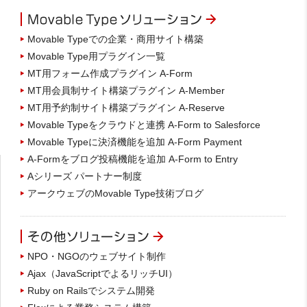
Movable Typeでの企業・商用サイト構築
Movable Type用プラグイン一覧
MT用フォーム作成プラグイン A-Form
MT用会員制サイト構築プラグイン A-Member
MT用予約制サイト構築プラグイン A-Reserve
Movable Typeをクラウドと連携 A-Form to Salesforce
Movable Typeに決済機能を追加 A-Form Payment
A-Formをブログ投稿機能を追加 A-Form to Entry
Aシリーズ パートナー制度
アークウェブのMovable Type技術ブログ
NPO・NGOのウェブサイト制作
Ajax（JavaScriptでよるリッチUI）
Ruby on Railsでシステム開発