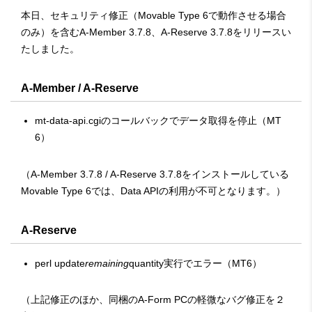
本日、セキュリティ修正（Movable Type 6で動作させる場合
のみ）を含むA-Member 3.7.8、A-Reserve 3.7.8をリリースい
たしました。
A-Member / A-Reserve
mt-data-api.cgiのコールバックでデータ取得を停止（MT
6）
（A-Member 3.7.8 / A-Reserve 3.7.8をインストールしている
Movable Type 6では、Data APIの利用が不可となります。）
A-Reserve
perl update
remaining
quantity実行でエラー（MT6）
（上記修正のほか、同梱のA-Form PCの軽微なバグ修正を２