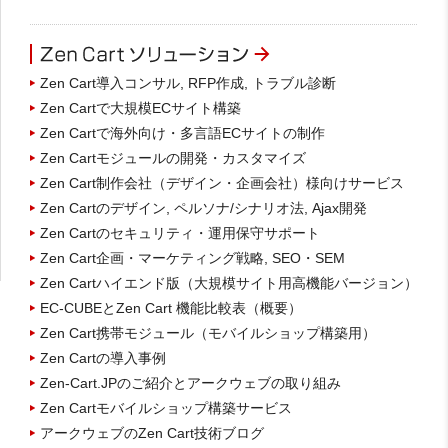
Zen Cart導入コンサル, RFP作成, トラブル診断
Zen Cartで大規模ECサイト構築
Zen Cartで海外向け・多言語ECサイトの制作
Zen Cartモジュールの開発・カスタマイズ
Zen Cart制作会社（デザイン・企画会社）様向けサービス
Zen Cartのデザイン, ペルソナ/シナリオ法, Ajax開発
Zen Cartのセキュリティ・運用保守サポート
Zen Cart企画・マーケティング戦略, SEO・SEM
Zen Cartハイエンド版（大規模サイト用高機能バージョン）
EC-CUBEとZen Cart 機能比較表（概要）
Zen Cart携帯モジュール（モバイルショップ構築用）
Zen Cartの導入事例
Zen-Cart.JPのご紹介とアークウェブの取り組み
Zen Cartモバイルショップ構築サービス
アークウェブのZen Cart技術ブログ