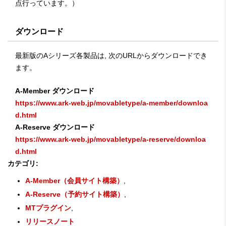
点行っています。）
ダウンロード
最新版のAシリーズ各製品は, 次のURLからダウンロードでき
ます。
A-Member ダウンロード
https://www.ark-web.jp/movabletype/a-member/downloa
d.html
A-Reserve ダウンロード
https://www.ark-web.jp/movabletype/a-reserve/downloa
d.html
カテゴリ
:
A-Member（会員サイト構築）
,
A-Reserve（予約サイト構築）
,
MTプラグイン
,
リリースノート