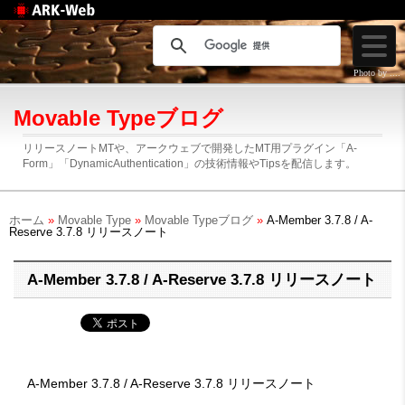
Web制作のアークウェ
ブ
Photo by ....
Movable Typeブログ
リリースノートMTや、アークウェブで開発したMT用プラグイン「A-
Form」「DynamicAuthentication」の技術情報やTipsを配信します。
ホーム
»
Movable Type
»
Movable Typeブログ
»
A-Member 3.7.8 / A-
Reserve 3.7.8 リリースノート
A-Member 3.7.8 / A-Reserve 3.7.8 リリースノート
A-Member 3.7.8 / A-Reserve 3.7.8 リリースノート