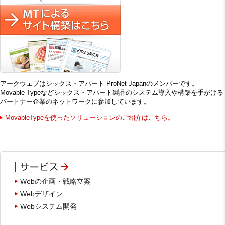
アークウェブはシックス・アパート ProNet Japanのメンバーです。
Movable Typeなどシックス・アパート製品のシステム導入や構築を手がける
パートナー企業のネットワークに参加しています。
MovableTypeを使ったソリューションのご紹介はこちら。
Webの企画・戦略立案
Webデザイン
Webシステム開発