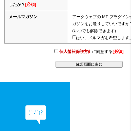
したか？
[必須]
メールマガジン
アークウェブの MT プラグイ
ガジンをお送りしていいですか
(いつでも解除できます)
はい、メルマガを希望します
個人情報保護方針
に同意する
[必須]