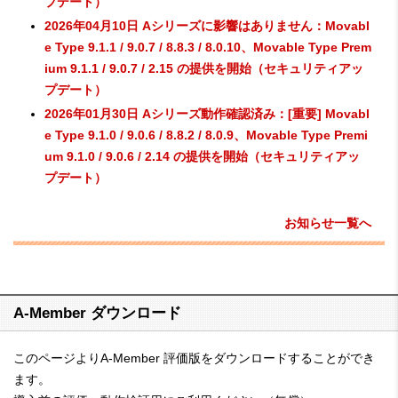
プデート）
2026年04月10日 Aシリーズに影響はありません：Movabl
e Type 9.1.1 / 9.0.7 / 8.8.3 / 8.0.10、Movable Type Prem
ium 9.1.1 / 9.0.7 / 2.15 の提供を開始（セキュリティアッ
プデート）
2026年01月30日 Aシリーズ動作確認済み：[重要] Movabl
e Type 9.1.0 / 9.0.6 / 8.8.2 / 8.0.9、Movable Type Premi
um 9.1.0 / 9.0.6 / 2.14 の提供を開始（セキュリティアッ
プデート）
お知らせ一覧へ
A-Member ダウンロード
このページよりA-Member 評価版をダウンロードすることができ
ます。