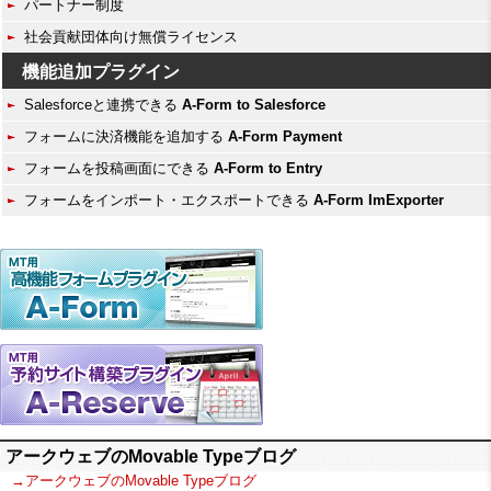
パートナー制度
社会貢献団体向け無償ライセンス
機能追加プラグイン
Salesforceと連携できる
A-Form to Salesforce
フォームに決済機能を追加する
A-Form Payment
フォームを投稿画面にできる
A-Form to Entry
フォームをインポート・エクスポートできる
A-Form ImExporter
アークウェブのMovable Typeブログ
→アークウェブのMovable Typeブログ