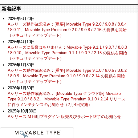
新着記事
2026年5月20日
Aシリーズ動作確認済み：[重要] Movable Type 9.2.0 / 9.0.8 / 8.8.4
/ 8.0.11、Movable Type Premium 9.2.0 / 9.0.8 / 2.16 の提供を開始
（セキュリティアップデート）
2026年4月10日
Aシリーズに影響はありません：Movable Type 9.1.1 / 9.0.7 / 8.8.3
/ 8.0.10、Movable Type Premium 9.1.1 / 9.0.7 / 2.15 の提供を開始
（セキュリティアップデート）
2026年1月30日
Aシリーズ動作確認済み：[重要] Movable Type 9.1.0 / 9.0.6 / 8.8.2
/ 8.0.9、Movable Type Premium 9.1.0 / 9.0.6 / 2.14 の提供を開始
（セキュリティアップデート）
2026年1月30日
Aシリーズ動作確認済み： [Movable Type クラウド版] Movable
Type 9.1.0 / 8.8.2、 Movable Type Premium 9.1.0 / 2.14 リリース
に伴うメンテナンスのお知らせ（2月4日実施）
2025年10月30日
Aシリーズ MT6用プラグイン 販売及びサポート終了のお知らせ