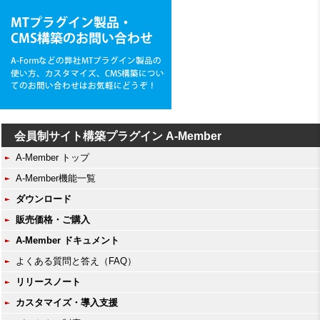
会員制サイト構築プラグイン A-Member
A-Member トップ
A-Member機能一覧
ダウンロード
販売価格・ご購入
A-Member ドキュメント
よくある質問と答え（FAQ）
リリースノート
カスタマイズ・導入支援