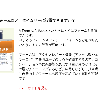
ォームなど、タイムリーに設置できますか？
A-Form なら思い立ったときにすぐにフォームを設置
できます。
申し込みフォームやアンケートフォームなどを作りた
いときにすぐに設置が可能です。
フォームは、アクセスレポート機能（アクセス数やエ
ラーログ）で随時ユーザの反応を確認できるので、コ
ンバージョン率に悪影響を及ぼす項目が見つかればそ
の場でチューニングするなど、稼働しながらご担当者
ご自身の手でフォームの精度を高めていく運用が可能
です。
デモサイトを見る