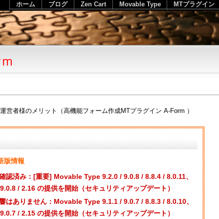
ホーム
ブログ
Zen Cart
Movable Type
MTプラグイン
運営者様のメリット（高機能フォーム作成MTプラグイン A-Form ）
 最新版情報
重要] Movable Type 9.2.0 / 9.0.8 / 8.8.4 / 8.0.11、
.2.0 / 9.0.8 / 2.16 の提供を開始（セキュリティアップデート）
せん：Movable Type 9.1.1 / 9.0.7 / 8.8.3 / 8.0.10、
.1.1 / 9.0.7 / 2.15 の提供を開始（セキュリティアップデート）