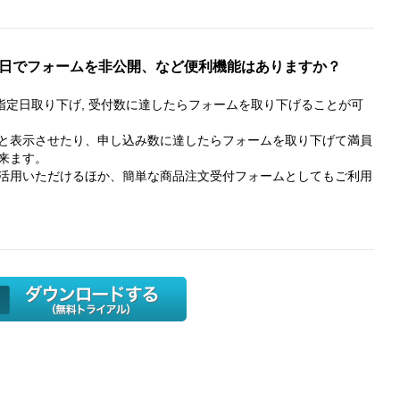
日でフォームを非公開、など便利機能はありますか？
や、指定日取り下げ, 受付数に達したらフォームを取り下げることが可
と表示させたり、申し込み数に達したらフォームを取り下げて満員
来ます。
活用いただけるほか、簡単な商品注文受付フォームとしてもご利用