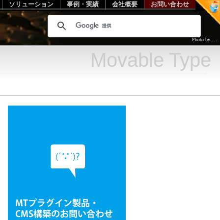
ソリューション
事例・実績
会社概要
お問い合わせ
Photo by ....
Movable Type