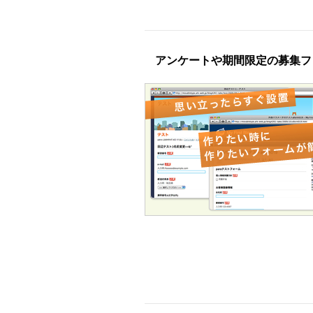
アンケートや期間限定の募集フ