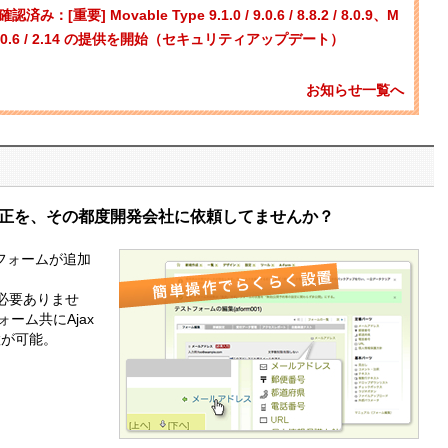
[重要] Movable Type 9.1.0 / 9.0.6 / 8.8.2 / 8.0.9、M
1.0 / 9.0.6 / 2.14 の提供を開始（セキュリティアップデート）
お知らせ一覧へ
正を、その都度開発会社に依頼してませんか？
でフォームが追加
識は必要ありませ
ーム共にAjax
置が可能。