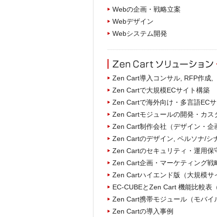
Webの企画・戦略立案
Webデザイン
Webシステム開発
Zen Cart導入コンサル, RFP作成
Zen Cartで大規模ECサイト構築
Zen Cartで海外向け・多言語E
Zen Cartモジュールの開発・カ
Zen Cart制作会社（デザイン
Zen Cartのデザイン, ペルソナ/シ
Zen Cartのセキュリティ・運用
Zen Cart企画・マーケティング戦略
Zen Cartハイエンド版（大規
EC-CUBEとZen Cart 機能比較
Zen Cart携帯モジュール（モバ
Zen Cartの導入事例