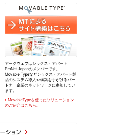
アークウェブはシックス・アパート
ProNet Japanのメンバーです。
Movable Typeなどシックス・アパート製
品のシステム導入や構築を手がけるパー
トナー企業のネットワークに参加してい
ます。
MovableTypeを使ったソリューション
のご紹介はこちら。