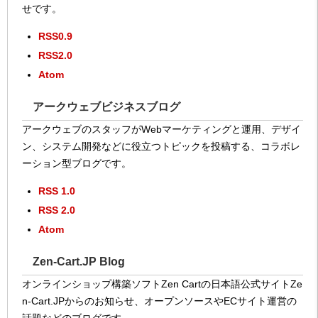
せです。
RSS0.9
RSS2.0
Atom
アークウェブビジネスブログ
アークウェブのスタッフがWebマーケティングと運用、デザイ
ン、システム開発などに役立つトピックを投稿する、コラボレ
ーション型ブログです。
RSS 1.0
RSS 2.0
Atom
Zen-Cart.JP Blog
オンラインショップ構築ソフトZen Cartの日本語公式サイトZe
n-Cart.JPからのお知らせ、オープンソースやECサイト運営の