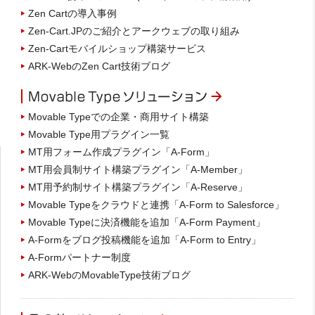
Zen Cartの導入事例
Zen-Cart.JPのご紹介とアークウェブの取り組み
Zen-Cartモバイルショップ構築サービス
ARK-WebのZen Cart技術ブログ
Movable Typeでの企業・商用サイト構築
Movable Type用プラグイン一覧
MT用フォーム作成プラグイン「A-Form」
MT用会員制サイト構築プラグイン「A-Member」
MT用予約制サイト構築プラグイン「A-Reserve」
Movable Typeをクラウドと連携「A-Form to Salesforce」
Movable Typeに決済機能を追加「A-Form Payment」
A-Formをブログ投稿機能を追加「A-Form to Entry」
A-Formパートナー制度
ARK-WebのMovableType技術ブログ