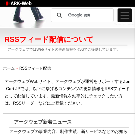
Web制作のアークウェ
ブ
Photo by limbte
RSSフィード配信について
アークウェブではWebサイトの更新情報をRSSでご提供しています。
ホーム
»
RSSフィード配信
アークウェブWebサイト、アークウェブが運営をサポートするZen
-Cart.JPでは、以下に挙げるコンテンツの更新情報をRSSフィード
として配信しています。最新情報を効率的にチェックしたい方
は、RSSリーダーなどにご登録ください。
アークウェブ新着ニュース
アークウェブの事業内容、制作実績、新サービスなどのお知ら