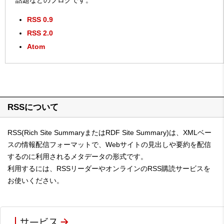
話題などのブログです。
RSS 0.9
RSS 2.0
Atom
RSSについて
RSS(Rich Site SummaryまたはRDF Site Summary)は、XMLベー
スの情報配信フォーマットで、Webサイトの見出しや要約を配信
するのに利用されるメタデータの形式です。
利用するには、RSSリーダーやオンラインのRSS購読サービスを
お使いください。