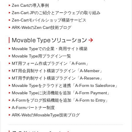
Zen Cartの導入事例
Zen-Cart.JPのご紹介とアークウェブの取り組み
Zen-Cartモバイルショップ構築サービス
ARK-WebのZen Cart技術ブログ
Movable Typeでの企業・商用サイト構築
Movable Type用プラグイン一覧
MT用フォーム作成プラグイン「A-Form」
MT用会員制サイト構築プラグイン「A-Member」
MT用予約制サイト構築プラグイン「A-Reserve」
Movable Typeをクラウドと連携「A-Form to Salesforce」
Movable Typeに決済機能を追加「A-Form Payment」
A-Formをブログ投稿機能を追加「A-Form to Entry」
A-Formパートナー制度
ARK-WebのMovableType技術ブログ