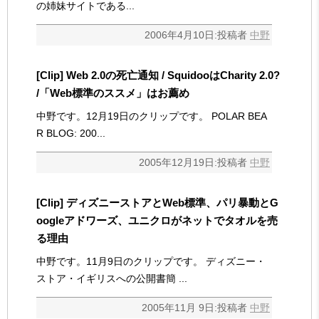
の姉妹サイトである...
2006年4月10日:投稿者
中野
[Clip] Web 2.0の死亡通知 / SquidooはCharity 2.0?
/「Web標準のススメ」はお薦め
中野です。12月19日のクリップです。 POLAR BEA
R BLOG: 200...
2005年12月19日:投稿者
中野
[Clip] ディズニーストアとWeb標準、パリ暴動とG
oogleアドワーズ、ユニクロがネットでタオルを売
る理由
中野です。11月9日のクリップです。 ディズニー・
ストア・イギリスへの公開書簡 ...
2005年11月 9日:投稿者
中野