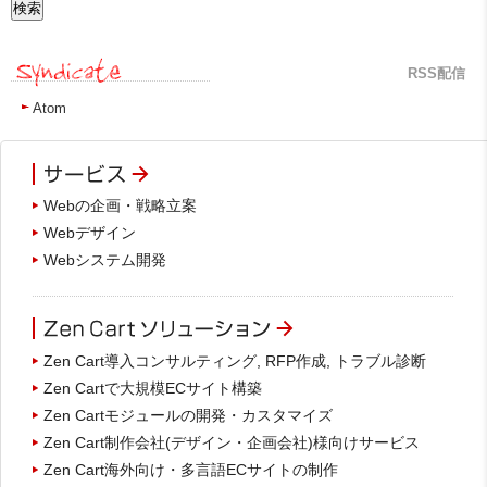
RSS配信
Atom
Webの企画・戦略立案
Webデザイン
Webシステム開発
Zen Cart導入コンサルティング, RFP作成, トラブル診断
Zen Cartで大規模ECサイト構築
Zen Cartモジュールの開発・カスタマイズ
Zen Cart制作会社(デザイン・企画会社)様向けサービス
Zen Cart海外向け・多言語ECサイトの制作