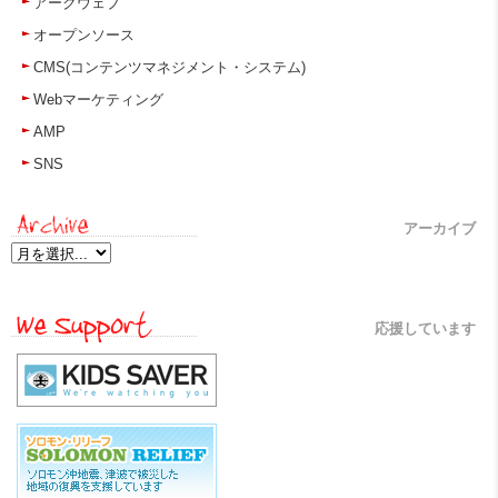
アークウェブ
オープンソース
CMS(コンテンツマネジメント・システム)
Webマーケティング
AMP
SNS
アーカイブ
応援しています