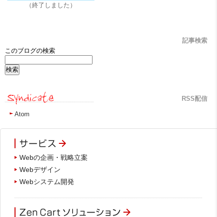
（終了しました）
記事検索
このブログの検索
RSS配信
Atom
Webの企画・戦略立案
Webデザイン
Webシステム開発