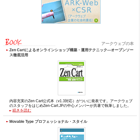
アークウェブの本
Zen Cartによるオンラインショップ構築・運用テクニック―オープンソー
ス徹底活用
内容充実のZen Cart公式本（v1.3対応）がついに発表です。アークウェブ
のスタッフをはじめZen-Cart.JPの中心メンバーが共著で執筆しました。
続きを読む
Movable Type プロフェッショナル・スタイル