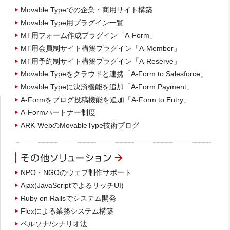
Movable Typeでの企業・商用サイト構築
Movable Type用プラグイン一覧
MT用フォーム作成プラグイン「A-Form」
MT用会員制サイト構築プラグイン「A-Member」
MT用予約制サイト構築プラグイン「A-Reserve」
Movable Typeをクラウドと連携「A-Form to Salesforce」
Movable Typeに決済機能を追加「A-Form Payment」
A-Formをブログ投稿機能を追加「A-Form to Entry」
A-Formパートナー制度
ARK-WebのMovableType技術ブログ
NPO・NGOのウェブ制作サポート
Ajax(JavaScriptでよるリッチUI)
Ruby on Railsでシステム開発
Flexによる業務システム構築
ペルソナ/シナリオ法