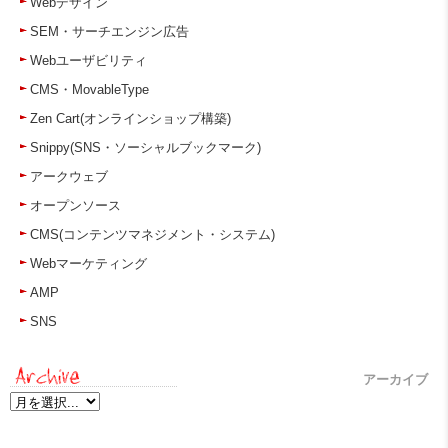
Webデザイン
SEM・サーチエンジン広告
Webユーザビリティ
CMS・MovableType
Zen Cart(オンラインショップ構築)
Snippy(SNS・ソーシャルブックマーク)
アークウェブ
オープンソース
CMS(コンテンツマネジメント・システム)
Webマーケティング
AMP
SNS
アーカイブ