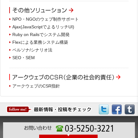
NPO・NGOのウェブ制作サポート
Ajax(JavaScriptでよるリッチUI)
Ruby on Railsでシステム開発
Flexによる業務システム構築
ペルソナ/シナリオ法
SEO・SEM
アークウェブのCSR指針