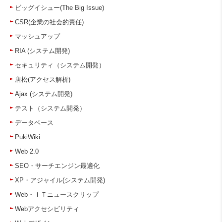
ビッグイシュー(The Big Issue)
CSR(企業の社会的責任)
マッシュアップ
RIA (システム開発)
セキュリティ（システム開発）
唐松(アクセス解析)
Ajax (システム開発)
テスト（システム開発）
データベース
PukiWiki
Web 2.0
SEO・サーチエンジン最適化
XP・アジャイル(システム開発)
Web・ＩＴニュースクリップ
Webアクセシビリティ