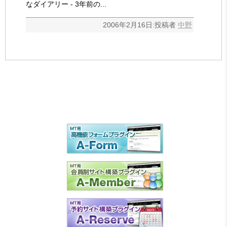
なダイアリー - 3年前の...
2006年2月16日:投稿者
中野