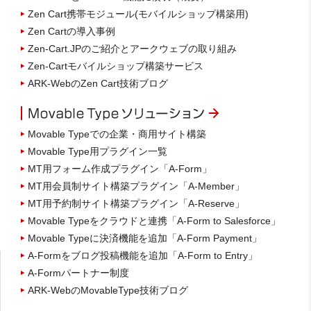
Zen Cart携帯モジュール(モバイルショップ構築用)
Zen Cartの導入事例
Zen-Cart.JPのご紹介とアークウェブの取り組み
Zen-Cartモバイルショップ構築サービス
ARK-WebのZen Cart技術ブログ
Movable Typeでの企業・商用サイト構築
Movable Type用プラグイン一覧
MT用フォーム作成プラグイン「A-Form」
MT用会員制サイト構築プラグイン「A-Member」
MT用予約制サイト構築プラグイン「A-Reserve」
Movable Typeをクラウドと連携「A-Form to Salesforce」
Movable Typeに決済機能を追加「A-Form Payment」
A-Formをブログ投稿機能を追加「A-Form to Entry」
A-Formパートナー制度
ARK-WebのMovableType技術ブログ