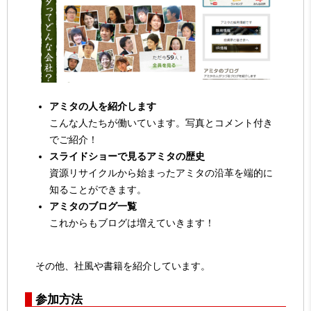
アミタの人を紹介します
こんな人たちが働いています。写真とコメント付き
でご紹介！
スライドショーで見るアミタの歴史
資源リサイクルから始まったアミタの沿革を端的に
知ることができます。
アミタのブログ一覧
これからもブログは増えていきます！
その他、社風や書籍を紹介しています。
参加方法