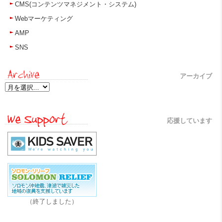
CMS(コンテンツマネジメント・システム)
Webマーケティング
AMP
SNS
アーカイブ
応援しています
（終了しました）