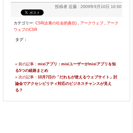
投稿者 近藤 : 2009年9月10日 10:50
カテゴリー:
CSR(企業の社会的責任)
,
アークウェブ
,
アーク
ウェブのCSR
タグ：
« 前の記事：
mixiアプリ：mixiユーザーがmixiアプリを知
る5つの経路まとめ
» 次の記事：
10月7日の「だれもが使えるウェブサイト」討
論会でアクセシビリティ対応のビジネスチャンスが見え
る？