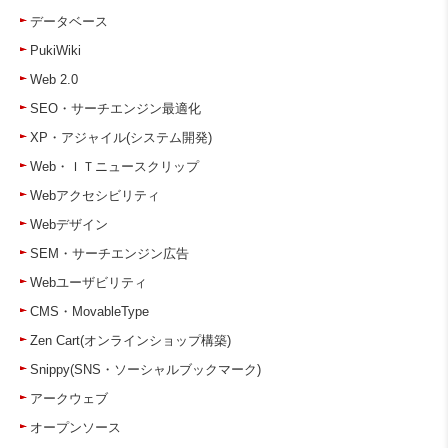
データベース
PukiWiki
Web 2.0
SEO・サーチエンジン最適化
XP・アジャイル(システム開発)
Web・ＩＴニュースクリップ
Webアクセシビリティ
Webデザイン
SEM・サーチエンジン広告
Webユーザビリティ
CMS・MovableType
Zen Cart(オンラインショップ構築)
Snippy(SNS・ソーシャルブックマーク)
アークウェブ
オープンソース