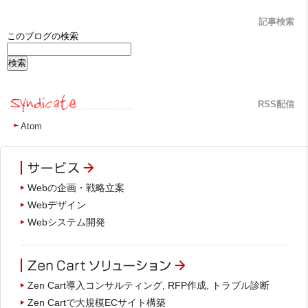
記事検索
このブログの検索
RSS配信
Atom
Webの企画・戦略立案
Webデザイン
Webシステム開発
Zen Cart導入コンサルティング, RFP作成, トラブル診断
Zen Cartで大規模ECサイト構築