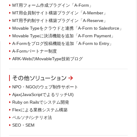
MT用フォーム作成プラグイン「A-Form」
MT用会員制サイト構築プラグイン「A-Member」
MT用予約制サイト構築プラグイン「A-Reserve」
Movable Typeをクラウドと連携「A-Form to Salesforce」
Movable Typeに決済機能を追加「A-Form Payment」
A-Formをブログ投稿機能を追加「A-Form to Entry」
A-Formパートナー制度
ARK-WebのMovableType技術ブログ
NPO・NGOのウェブ制作サポート
Ajax(JavaScriptでよるリッチUI)
Ruby on Railsでシステム開発
Flexによる業務システム構築
ペルソナ/シナリオ法
SEO・SEM