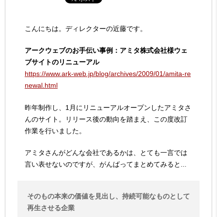
こんにちは。ディレクターの近藤です。
アークウェブのお手伝い事例：アミタ株式会社様ウェ
ブサイトのリニューアル
https://www.ark-web.jp/blog/archives/2009/01/amita-re
newal.html
昨年制作し、1月にリニューアルオープンしたアミタさ
んのサイト。リリース後の動向を踏まえ、この度改訂
作業を行いました。
アミタさんがどんな会社であるかは、とても一言では
言い表せないのですが、がんばってまとめてみると...
そのもの本来の価値を見出し、持続可能なものとして
再生させる企業