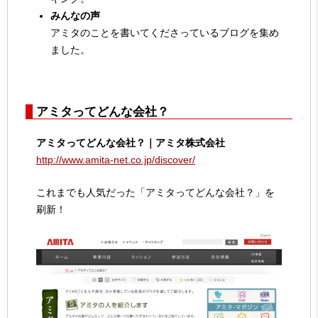
みんなの声
アミタのことを書いてくださっているブログを集め
ました。
アミタってどんな会社？
アミタってどんな会社？｜アミタ株式会社
http://www.amita-net.co.jp/discover/
これまでも人気だった「アミタってどんな会社？」を
刷新！