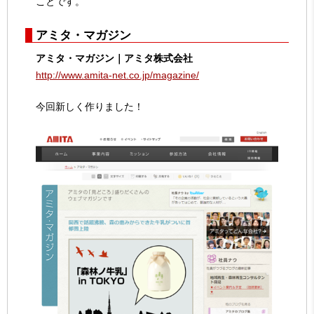
ことです。
アミタ・マガジン
アミタ・マガジン｜アミタ株式会社
http://www.amita-net.co.jp/magazine/
今回新しく作りました！